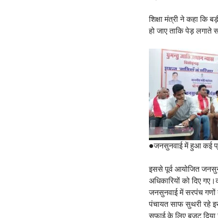
शिक्षा मंत्री ने कहा कि बड
हो जाए ताकि पेड़ लगाते
●जनसुनवाई में हुआ कई 
इससे पूर्व आयोजित जनसु
अधिकारियों को दिए गए।
जनसुनवाई में सरपंच गणों 
पंचायत साफ सुथरी रहे इस
सफाई के लिए बजट दिया जा