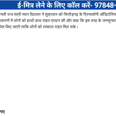
ंचायती राज मंत्री मदन दिलावर ने शुक्रवार को चित्तौड़गढ़ के प्रियदर्शनी ऑडिटोरियम 
रणों में लोगों को हाथों-हाथ राहत प्रदान की और कहा कि इस तरह के जनसुनवाई 
ोजित किए जाएंगे ताकि लोगों को तत्काल राहत मिल सके।
गाए