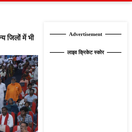
Advertisement
 जिलों में भी
लाइव क्रिकेट स्कोर