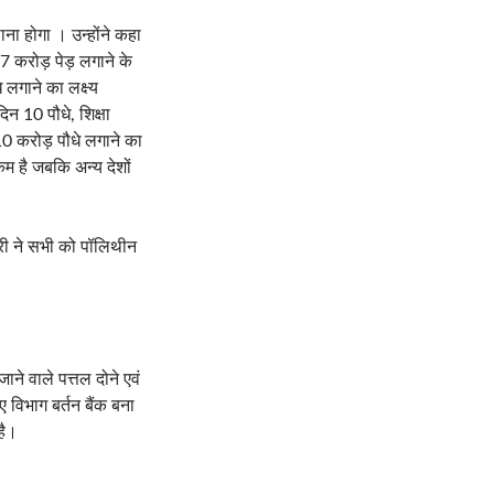
ाना होगा । उन्होंने कहा
7 करोड़ पेड़ लगाने के
े लगाने का लक्ष्य
िन 10 पौधे, शिक्षा
10 करोड़ पौधे लगाने का
कम है जबकि अन्य देशों
्री ने सभी को पॉलिथीन
ाने वाले पत्तल दोने एवं
ए विभाग बर्तन बैंक बना
है।