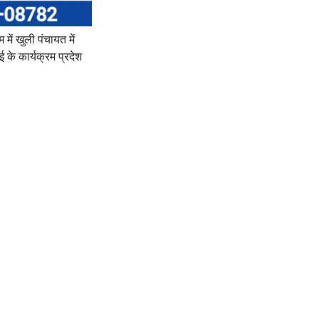
में खुली पंचायत में
के कार्यक्रम प्रदेश