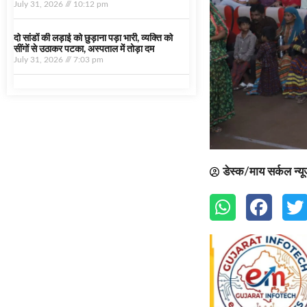
July 31, 2026
10:12 pm
दो सांडों की लड़ाई को छुड़ाना पड़ा भारी, व्यक्ति को
सींगों से उठाकर पटका, अस्पताल में तोड़ा दम
July 31, 2026
7:03 pm
डेस्क/माय सर्कल न्य