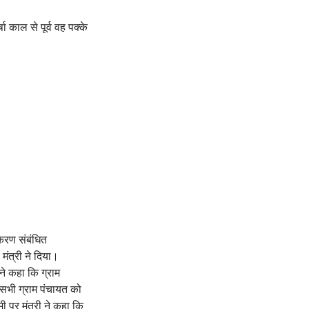
षा काल से पूर्व वह पक्के
करण संबंधित
ंत्री ने दिया।
ने कहा कि ग्राम
 सभी ग्राम पंचायत को
 पर मंत्री ने कहा कि