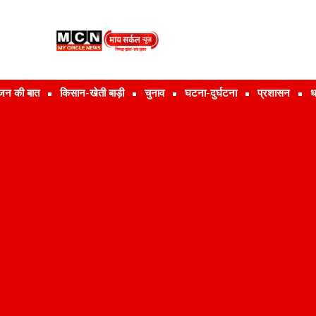
जन की बात
किसान-खेती बाड़ी
चुनाव
घटना-दुर्घटना
प्रशासन
ध