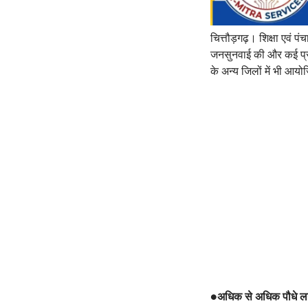
चित्तौड़गढ़। शिक्षा एवं प
जनसुनवाई की और कई प्रक
के अन्य जिलों में भी आय
●
अधिक से अधिक पौधे ल