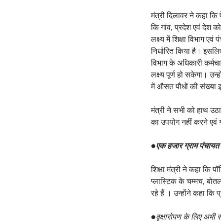
मंत्री दिलावर ने कहा कि 
कि गांव, प्रदेश एवं देश 
लक्ष्य में शिक्षा विभाग ए
निर्धारित किया है। इसलिए
विभाग के अधिकारी कर्मचा
लक्ष्य पूर्ण हो सकेगा। उन
में औसत पौधों की संख्या
मंत्री ने सभी को हाथ उठ
का उपयोग नहीं करने एवं 
●
एक हजार ग्राम पंचायत में
शिक्षा मंत्री ने कहा कि प
प्लास्टिक के चम्मच, बोतल
रहे हैं । उन्होंने कहा कि
●
वृक्षारोपण के लिए अभी स