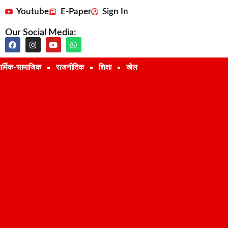
Youtube
E-Paper
Sign In
Our Social Media:
ार्मिक-सामाजिक
राजनीतिक
शिक्षा
खेल