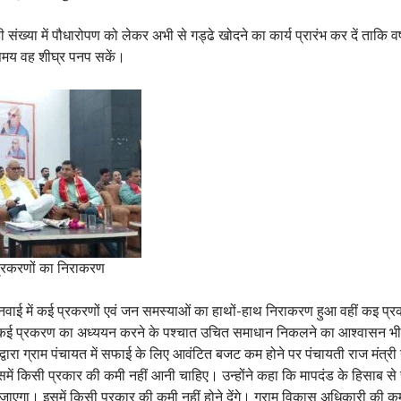
़ी संख्या में पौधारोपण को लेकर अभी से गड्ढे खोदने का कार्य प्रारंभ कर दें ताकि वर्
 समय वह शीघ्र पनप सकें।
प्रकरणों का निराकरण
नवाई में कई प्रकरणों एवं जन समस्याओं का हाथों-हाथ निराकरण हुआ वहीं कइ प्र
कई प्रकरण का अध्ययन करने के पश्चात उचित समाधान निकलने का आश्वासन भी म
द्वारा ग्राम पंचायत में सफाई के लिए आवंटित बजट कम होने पर पंचायती राज मंत्री 
में किसी प्रकार की कमी नहीं आनी चाहिए। उन्होंने कहा कि मापदंड के हिसाब से
एगा। इसमें किसी प्रकार की कमी नहीं होने देंगे। ग्राम विकास अधिकारी की कमी