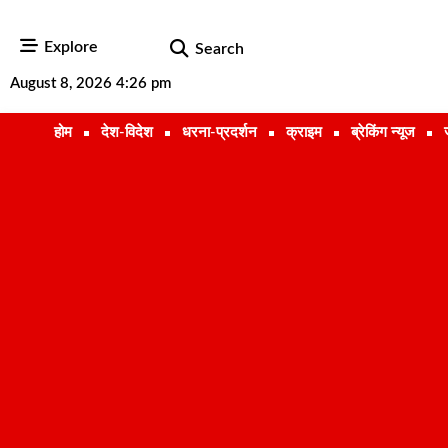
Explore
Search
August 8, 2026 4:26 pm
होम
देश-विदेश
धरना-प्रदर्शन
क्राइम
ब्रेकिंग न्यूज