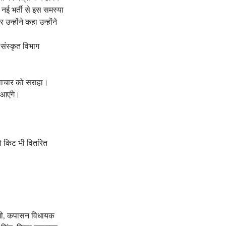
ि नई भर्ती से इस समस्या
्होंने कहा उन्होंने
 संस्कृत विभाग
वाचार को सराहा।
 आएंगे।
 को किट भी वितरित
जोशी, कपासन विधायक