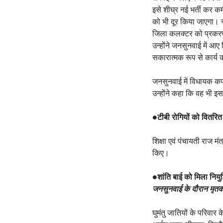
इसे शीघ्र नई भर्ती कर कमी
को भी दूर किया जाएगा। न
जिला कलक्टर को प्रकरण प
उन्होंने जनसुनवाई में आए
सकारात्मक रूप से कार्य 
जनसुनवाई में विधायक कप
उन्होंने कहा कि वह भी इस
●
टीबी रोगियों को वितरि
शिक्षा एवं पंचायती राज म
किए।
●
शांति बाई को मिला नियुक
जनसुनवाई के दौरान मृतक आ
घुमंतु जातियों के परिवा