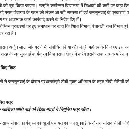
 को पूरा किया जाएगा। उन्होंने कर्मोन्नत विद्यालयों में शिक्षकों की कमी पर कहा क
ई ग्राम पंचायत के गठन को लेकर आ रही समस्याओं एवं जनसुनवाई के प्रकरणों पर उन
र आवश्यक कार्य कार्रवाई करने के निर्देश दिए हैं।
 विभिन्न प्रकरणों पर हुए समाधान पर कहा कि शिक्षा विभाग, पंचायती राज विभाग एवं
कर रहा है।
ासन अर्जुन लाल जीनगर ने भी संबोधित किया और मंत्री महोदय के किए गए इस न
 तरह के जनसुनवाई कार्यक्रम विधानसभा क्षेत्र में करेंगे इसके सकारात्मक परिणाम
त किए किट
ंत्री ने जनसुनवाई के दौरान प्रधानमंत्री टीबी मुक्त अभियान के तहत टीबी रोगियों
्ति पत्र
श्रित शांति बाई को शिक्षा मंत्री ने नियुक्ति पत्र सौंपा।
र के साथ संवाद कार्यक्रम एवं खुली पंचायत एवं जनसुनवाई के दौरान सांसद सीपी 