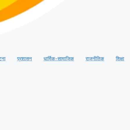
टना
प्रशासन
धार्मिक-सामाजिक
राजनीतिक
शिक्षा