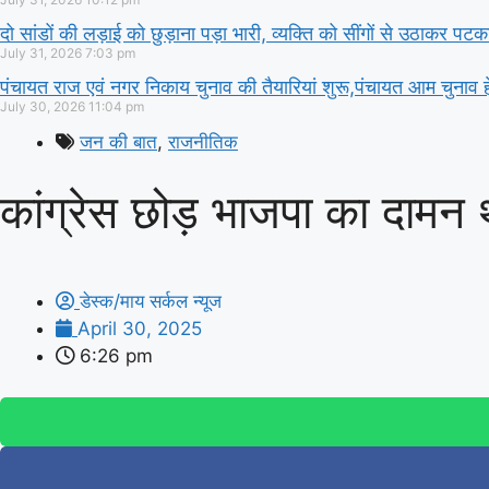
दो सांडों की लड़ाई को छुड़ाना पड़ा भारी, व्यक्ति को सींगों से उठाकर पटक
July 31, 2026
7:03 pm
पंचायत राज एवं नगर निकाय चुनाव की तैयारियां शुरू,पंचायत आम चुनाव हे
July 30, 2026
11:04 pm
जन की बात
,
राजनीतिक
कांग्रेस छोड़ भाजपा का दामन 
डेस्क/माय सर्कल न्यूज
April 30, 2025
6:26 pm