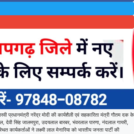
शस्वी प्रधानमंत्री नरेंद्र मोदी की कार्यशैली एवं सहकारिता मंत्री गौतम दक के
ाल, देवी सिंह जालमपुरा, उदयलाल बारबर, भंवरलाल पारणा, नंदलाल गायरी,
्थित कार्यकर्ताओं ने लक्ष्मी लाल मेनारिया को भारतीय जनता पार्टी की