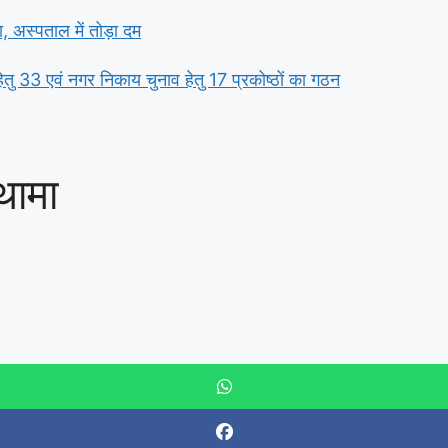
ा, अस्पताल में तोड़ा दम
तु 33 एवं नगर निकाय चुनाव हेतु 17 प्रकोष्ठों का गठन
थामा