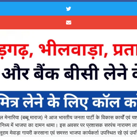
 लाल मेनारिया (बब्बू माराज) ने आज भारतीय जनता पार्टी के विकास कार्यों एवं य
के सानिध्य में भाजपा का दामन थामा। इस अवसर पर प्रशासक सरपंच नारायण ल
लूराम मेवाड़ा गायरी करसाना एवं समस्त भाजपा कार्यकर्ता उपस्थित रहे एवं उपस