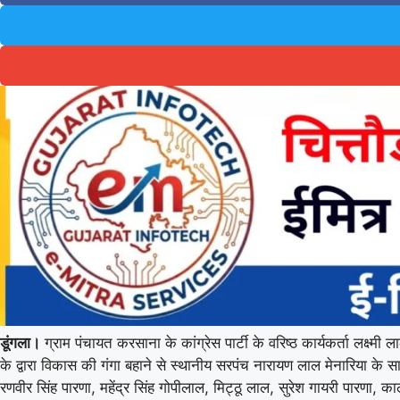
डूंगला।
ग्राम पंचायत करसाना के कांग्रेस पार्टी के वरिष्ठ कार्यकर्ता लक्ष्मी
के द्वारा विकास की गंगा बहाने से स्थानीय सरपंच नारायण लाल मेनारिया 
रणवीर सिंह पारणा, महेंद्र सिंह गोपीलाल, मिट्ठू लाल, सुरेश गायरी पारणा, का