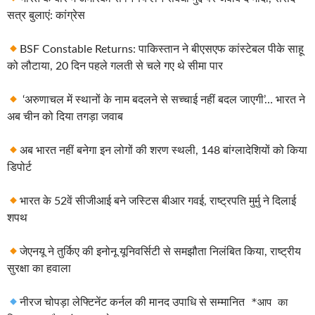
सत्र बुलाएं: कांग्रेस
BSF Constable Returns: पाकिस्तान ने बीएसएफ कांस्टेबल पीके साहू
को लौटाया, 20 दिन पहले गलती से चले गए थे सीमा पार
‘अरुणाचल में स्थानों के नाम बदलने से सच्चाई नहीं बदल जाएगी’… भारत ने
अब चीन को दिया तगड़ा जवाब
अब भारत नहीं बनेगा इन लोगों की शरण स्थली, 148 बांग्लादेशियों को किया
डिपोर्ट
भारत के 52वें सीजीआई बने जस्टिस बीआर गवई, राष्ट्रपति मुर्मु ने दिलाई
शपथ
जेएनयू ने तुर्किए की इनोनू यूनिवर्सिटी से समझौता निलंबित किया, राष्ट्रीय
सुरक्षा का हवाला
*आप का
नीरज चोपड़ा लेफ्टिनेंट कर्नल की मानद उपाधि से सम्मानित