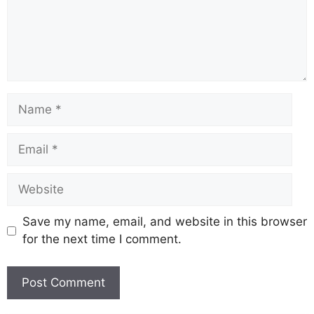
Save my name, email, and website in this browser
for the next time I comment.