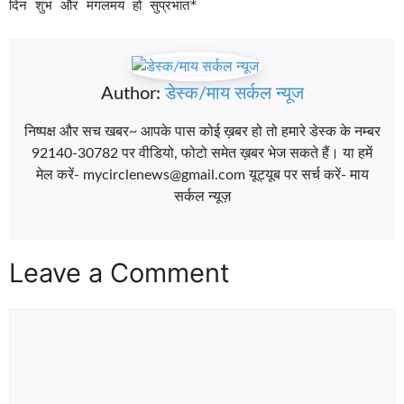
दिन शुभ और मंगलमय हो सुप्रभात*
Author:
डेस्क/माय सर्कल न्यूज
निष्पक्ष और सच खबर~ आपके पास कोई ख़बर हो तो हमारे डेस्क के नम्बर
92140-30782 पर वीडियो, फोटो समेत ख़बर भेज सकते हैं। या हमें
मेल करें- mycirclenews@gmail.com यूट्यूब पर सर्च करें- माय
सर्कल न्यूज़
Leave a Comment