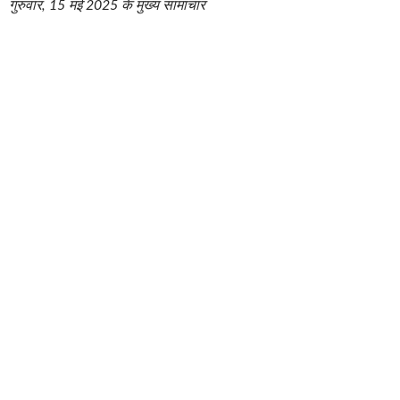
गुरुवार, 15 मई 2025 के मुख्य सामाचार