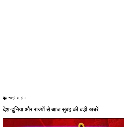
राष्ट्रीय
,
होम
देश-दुनिया और राज्यों से आज सुबह की बड़ी खबरें