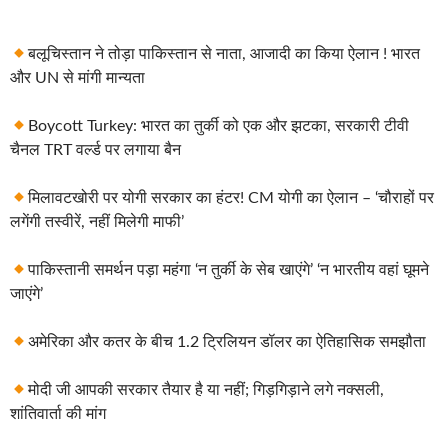
बलूचिस्तान ने तोड़ा पाकिस्तान से नाता, आजादी का किया ऐलान ! भारत
और UN से मांगी मान्यता
Boycott Turkey: भारत का तुर्की को एक और झटका, सरकारी टीवी
चैनल TRT वर्ल्ड पर लगाया बैन
मिलावटखोरी पर योगी सरकार का हंटर! CM योगी का ऐलान – ‘चौराहों पर
लगेंगी तस्वीरें, नहीं मिलेगी माफी’
पाकिस्तानी समर्थन पड़ा महंगा ‘न तुर्की के सेब खाएंगे’ ‘न भारतीय वहां घूमने
जाएंगे’
अमेरिका और कतर के बीच 1.2 ट्रिलियन डॉलर का ऐतिहासिक समझौता
मोदी जी आपकी सरकार तैयार है या नहीं; गिड़गिड़ाने लगे नक्सली,
शांतिवार्ता की मांग