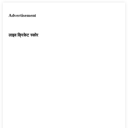
Advertisement
लाइव क्रिकेट स्कोर