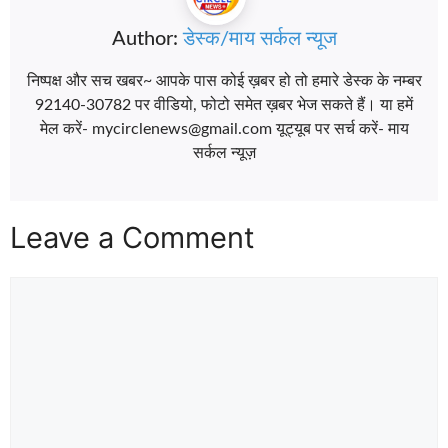
Author:
डेस्क/माय सर्कल न्यूज
निष्पक्ष और सच खबर~ आपके पास कोई ख़बर हो तो हमारे डेस्क के नम्बर
92140-30782 पर वीडियो, फोटो समेत ख़बर भेज सकते हैं। या हमें
मेल करें- mycirclenews@gmail.com यूट्यूब पर सर्च करें- माय
सर्कल न्यूज़
Leave a Comment