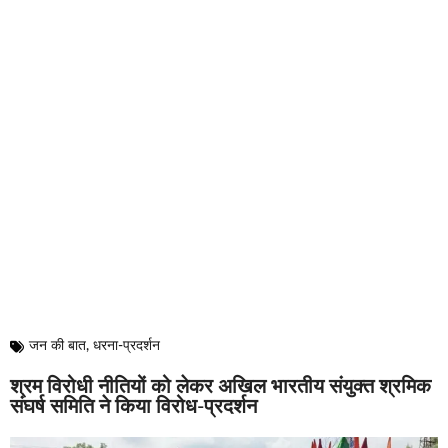
जन की बात
,
धरना-प्रदर्शन
श्रम विरोधी नीतियों को लेकर अखिल भारतीय संयुक्त श्रमिक
संघर्ष समिति ने किया विरोध-प्रदर्शन