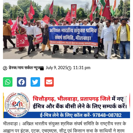
डेस्क/माय सर्कल न्यूज
July 9, 2025
11:31 pm
भीलवाड़ा। अखिल भारतीय संयुक्त श्रमिक संघर्ष समिति के राष्ट्रीय स्तर के
आह्वान पर इंटक, एटक, एचएमएस, सीटू एवं किसान सभा के साथियों ने श्रम