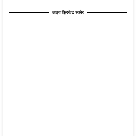
लाइव क्रिकेट स्कोर