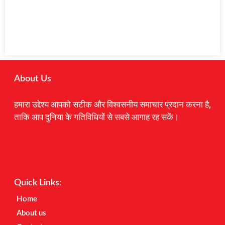
About Us
हमारा उद्देश्य आपको सटीक और विश्वसनीय समाचार प्रदान करना है,
ताकि आप दुनिया के गतिविधियों से सबसे आगाह रह सकें।
Digital Marketing Courses
Earnyatra
Marketing Hack4u
Quick Links:
Home
About us