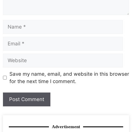
Save my name, email, and website in this browser
for the next time I comment.
Advertisement