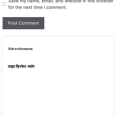
Save my name, email, and website in this browser
for the next time I comment.
Advertisement
लाइव क्रिकेट स्कोर