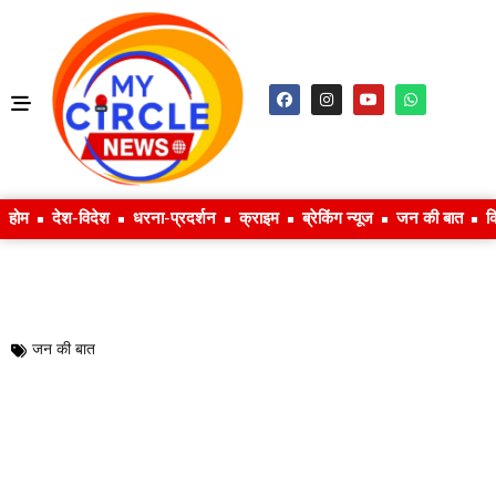
होम
देश-विदेश
धरना-प्रदर्शन
क्राइम
ब्रेकिंग न्यूज
जन की बात
क
जन की बात