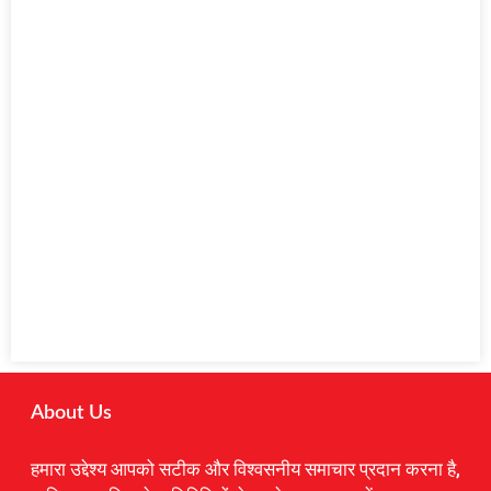
About Us
हमारा उद्देश्य आपको सटीक और विश्वसनीय समाचार प्रदान करना है,