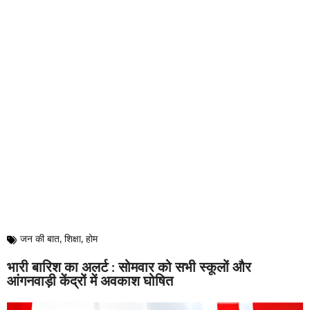
जन की बात
,
शिक्षा
,
होम
भारी बारिश का अलर्ट : सोमवार को सभी स्कूलों और
आंगनवाड़ी केंद्रों में अवकाश घोषित