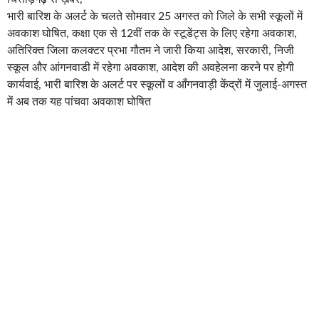
भारी बारिश के अलर्ट के चलते सोमवार 25 अगस्त को जिले के सभी स्कूलों में
अवकाश घोषित, कक्षा एक से 12वीं तक के स्टूडेंट्स के लिए रहेगा अवकाश,
अतिरिक्त जिला कलक्टर प्रभा गौतम ने जारी किया आदेश, सरकारी, निजी
स्कूल और आंगनवाडी में रहेगा अवकाश, आदेश की अवहेलना करने पर होगी
कार्यवाई, भारी बारिश के अलर्ट पर स्कूलों व आँगनवाड़ी केंद्रों में जुलाई-अगस्त
में अब तक यह पांचवा अवकाश घोषित