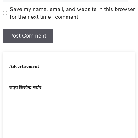
Save my name, email, and website in this browser
for the next time I comment.
Advertisement
लाइव क्रिकेट स्कोर