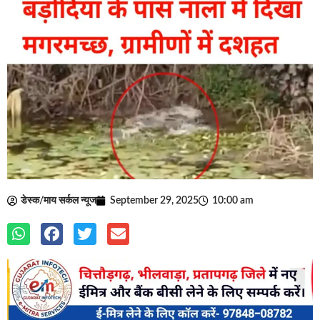
डेस्क/माय सर्कल न्यूज
September 29, 2025
10:00 am