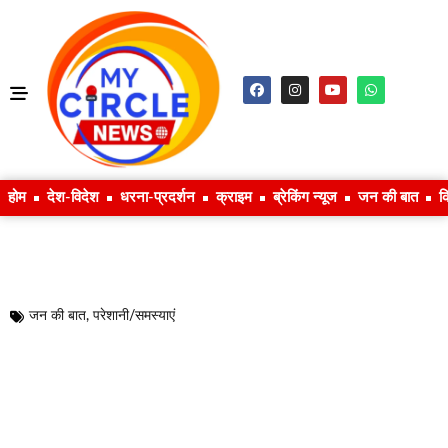
होम
देश-विदेश
धरना-प्रदर्शन
क्राइम
ब्रेकिंग न्यूज
जन की बात
क
जन की बात
,
परेशानी/समस्याएं