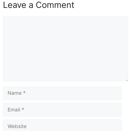
Leave a Comment