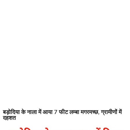
बड़ोदिया के नाला में आया 7 फीट लम्बा मगरमच्छ, ग्रामीणों में
दहशत