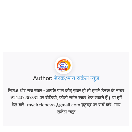
Author:
डेस्क/माय सर्कल न्यूज
निष्पक्ष और सच खबर~ आपके पास कोई ख़बर हो तो हमारे डेस्क के नम्बर
92140-30782 पर वीडियो, फोटो समेत ख़बर भेज सकते हैं। या हमें
मेल करें- mycirclenews@gmail.com यूट्यूब पर सर्च करें- माय
सर्कल न्यूज़