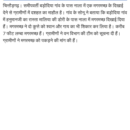
चित्तौड़गढ़। समीपवर्ती बड़ोदिया गांव के पास नाला में एक मगरमच्छ के दिखाई
देने से ग्रामीणों में दशहत का माहौल है। गांव के सोनू ने बताया कि बड़ोदिया गांव
में हनुमानजी का रास्ता मालिया की डोरी के पास नाला में मगरमच्छ दिखाई दिया
हैं। मगरमच्छ ने दो कुत्ते को श्वान और गाय का भी शिकार कर लिया है। करीब
7 फीट लम्बा मगरमच्छ हैं। ग्रामीणों ने वन विभाग की टीम को सूचना दी हैं।
ग्रामीणों ने मगरमच्छ को पकड़ने की मांग की हैं।