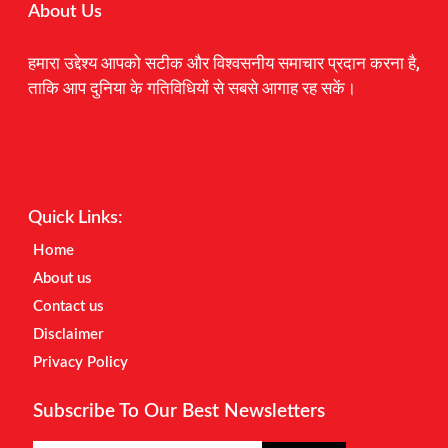
About Us
हमारा उद्देश्य आपको सटीक और विश्वसनीय समाचार प्रदान करना है,
ताकि आप दुनिया के गतिविधियों से सबसे आगाह रह सकें।
Digital Marketing Courses
Earnyatra
Marketing Hack4u
Quick Links:
Home
About us
Contact us
Disclaimer
Privacy Policy
Subscribe To Our Best Newsletters