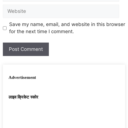
Save my name, email, and website in this browser
for the next time I comment.
Advertisement
लाइव क्रिकेट स्कोर