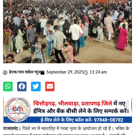
डेस्क/माय सर्कल न्यूज
September 29, 2025
11:24 am
राजसमंद।
जिले भर में नवरात्रि में गरबा नृत्य के आयोजन हो रहे है। भक्ति के