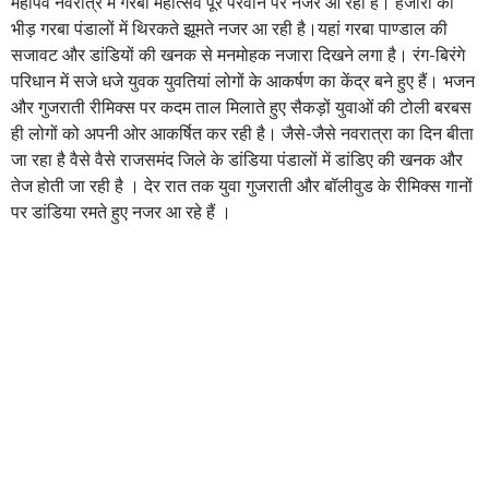
महापर्व नवरात्र में गरबा महोत्सव पूरे परवान पर नजर आ रहा है। हजारों की
भीड़ गरबा पंडालों में थिरकते झूमते नजर आ रही है।यहां गरबा पाण्डाल की
सजावट और डांडियों की खनक से मनमोहक नजारा दिखने लगा है। रंग-बिरंगे
परिधान में सजे धजे युवक युवतियां लोगों के आकर्षण का केंद्र बने हुए हैं। भजन
और गुजराती रीमिक्स पर कदम ताल मिलाते हुए सैकड़ों युवाओं की टोली बरबस
ही लोगों को अपनी ओर आकर्षित कर रही है। जैसे-जैसे नवरात्रा का दिन बीता
जा रहा है वैसे वैसे राजसमंद जिले के डांडिया पंडालों में डांडिए की खनक और
तेज होती जा रही है । देर रात तक युवा गुजराती और बॉलीवुड के रीमिक्स गानों
पर डांडिया रमते हुए नजर आ रहे हैं ।