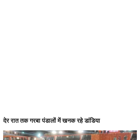
देर रात तक गरबा पंडालों में खनक रहे डांडिया