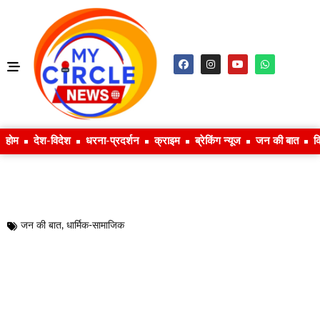
होम
देश-विदेश
धरना-प्रदर्शन
क्राइम
ब्रेकिंग न्यूज
जन की बात
क
जन की बात
,
धार्मिक-सामाजिक