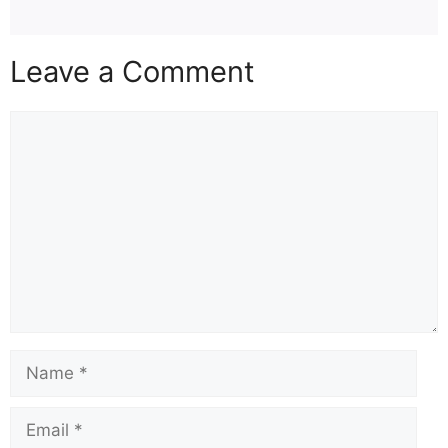
Leave a Comment