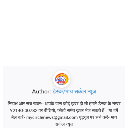
Author:
डेस्क/माय सर्कल न्यूज
निष्पक्ष और सच खबर~ आपके पास कोई ख़बर हो तो हमारे डेस्क के नम्बर
92140-30782 पर वीडियो, फोटो समेत ख़बर भेज सकते हैं। या हमें
मेल करें- mycirclenews@gmail.com यूट्यूब पर सर्च करें- माय
सर्कल न्यूज़