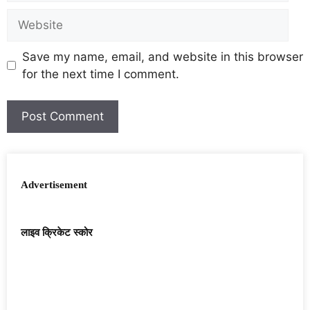
Save my name, email, and website in this browser
for the next time I comment.
Advertisement
लाइव क्रिकेट स्कोर