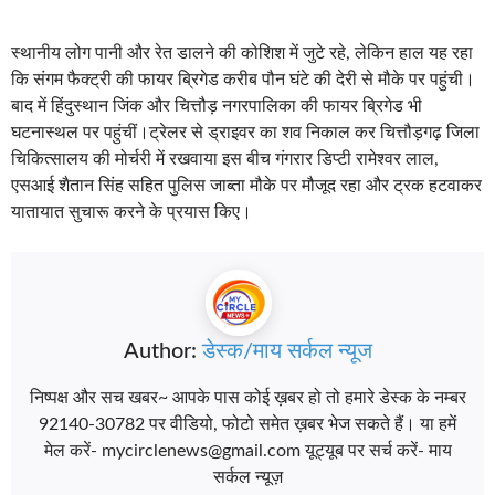
स्थानीय लोग पानी और रेत डालने की कोशिश में जुटे रहे, लेकिन हाल यह रहा
कि संगम फैक्ट्री की फायर ब्रिगेड करीब पौन घंटे की देरी से मौके पर पहुंची।
बाद में हिंदुस्थान जिंक और चित्तौड़ नगरपालिका की फायर ब्रिगेड भी
घटनास्थल पर पहुंचीं।ट्रेलर से ड्राइवर का शव निकाल कर चित्तौड़गढ़ जिला
चिकित्सालय की मोर्चरी में रखवाया इस बीच गंगरार डिप्टी रामेश्वर लाल,
एसआई शैतान सिंह सहित पुलिस जाब्ता मौके पर मौजूद रहा और ट्रक हटवाकर
यातायात सुचारू करने के प्रयास किए।
Author:
डेस्क/माय सर्कल न्यूज
निष्पक्ष और सच खबर~ आपके पास कोई ख़बर हो तो हमारे डेस्क के नम्बर
92140-30782 पर वीडियो, फोटो समेत ख़बर भेज सकते हैं। या हमें
मेल करें- mycirclenews@gmail.com यूट्यूब पर सर्च करें- माय
सर्कल न्यूज़