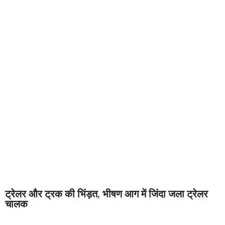
ट्रेलर और ट्रक की भिंड़त, भीषण आग में जिंदा जला ट्रेलर
चालक