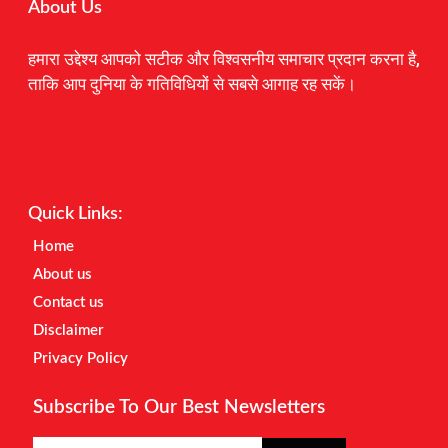
About Us
हमारा उद्देश्य आपको सटीक और विश्वसनीय समाचार प्रदान करना है,
ताकि आप दुनिया के गतिविधियों से सबसे आगाह रह सकें।
Digital Marketing Courses
Earnyatra
Marketing Hack4u
Quick Links:
Home
About us
Contact us
Disclaimer
Privacy Policy
Subscribe To Our Best Newsletters