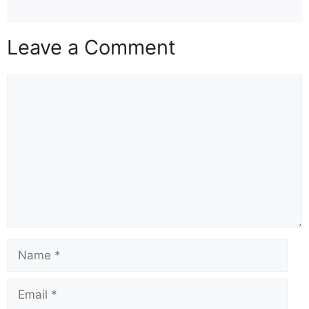
Leave a Comment