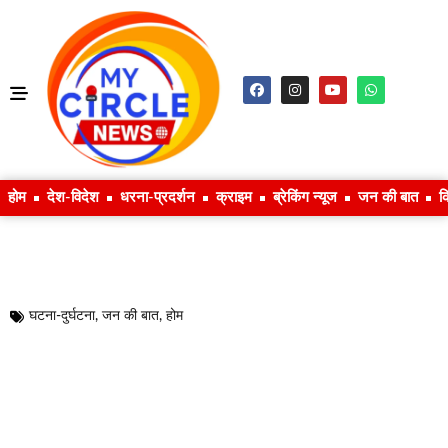
होम
देश-विदेश
धरना-प्रदर्शन
क्राइम
ब्रेकिंग न्यूज
जन की बात
क
घटना-दुर्घटना
,
जन की बात
,
होम