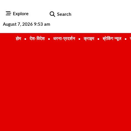
Explore
Search
August 7, 2026 9:53 am
होम
देश-विदेश
धरना-प्रदर्शन
क्राइम
ब्रेकिंग न्यूज