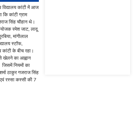
 विद्यालय कांटी में आज
 कि कांटी ग्राम
गजराज सिंह चौहान थे।
संयोजक रमेश जाट, लादू
ुरबिया, मांगीलाल
द्यालय स्टॉफ,
व कांटी के बीच रहा।
से खेलने का आह्वान
 जिसमें नियमों का
र्मा ठाकुर गजराज सिंह
एवं रस्सा कस्सी की 7