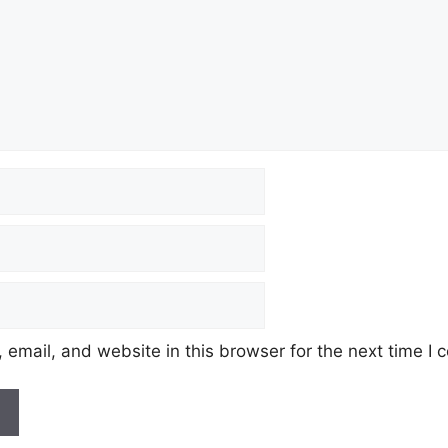
email, and website in this browser for the next time I