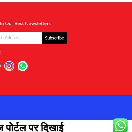
To Our Best Newsletters
Subscribe
:
 पोर्टल पर दिखाई