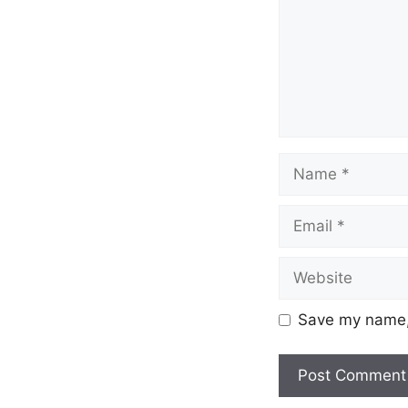
Save my name, 