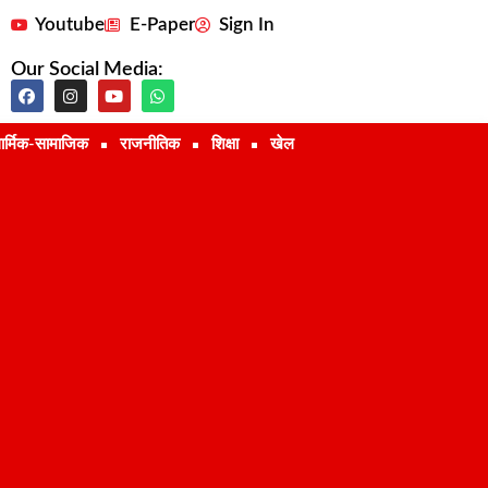
Youtube
E-Paper
Sign In
Our Social Media:
ार्मिक-सामाजिक
राजनीतिक
शिक्षा
खेल