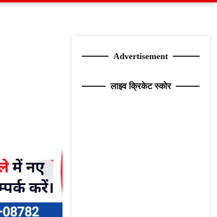
Advertisement
लाइव क्रिकेट स्कोर