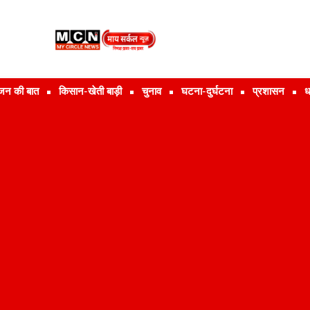
जन की बात
किसान-खेती बाड़ी
चुनाव
घटना-दुर्घटना
प्रशासन
ध