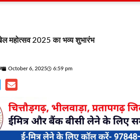
 खेल महोत्सव 2025 का भव्य शुभारंभ
ूज
October 6, 2025
6:59 pm