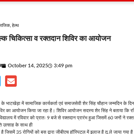
ामाजिक
,
हेल्थ
शुल्क चिकित्सा व रक्तदान शिविर का आयोजन
ूज
October 14, 2025
3:49 pm
के भाटखेड़ा में सामाजिक कार्यकर्ता एवं समाजसेवी शेर सिंह चौहान जन्मदिन के द
िविर का आयोजन किया जा रहा है। शिविर आयोजन सदस्य शेर सिंह ने बताया कि रवि
यालय में रविवार को प्रातः 9 बजे से रक्तदान प्रारंभ हुआ जिसमें 60 जनों ने रक्त दि
ि उत्साह के साथ ही
 है जिसमें 35 रोगियों को बस द्वारा जीबीएच हॉस्पिटल में इलाज है तू ले जाया गया 