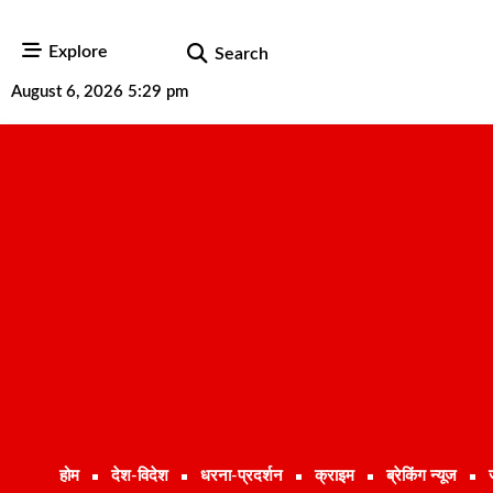
Explore
Search
August 6, 2026 5:29 pm
होम
देश-विदेश
धरना-प्रदर्शन
क्राइम
ब्रेकिंग न्यूज