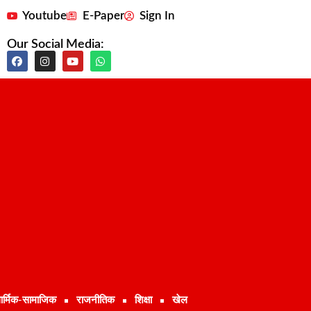
Youtube
E-Paper
Sign In
Our Social Media:
ार्मिक-सामाजिक
राजनीतिक
शिक्षा
खेल