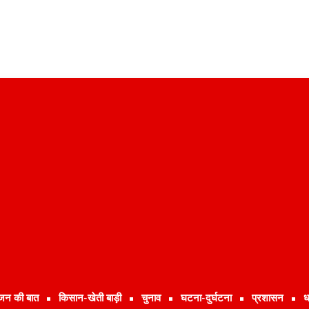
जन की बात
किसान-खेती बाड़ी
चुनाव
घटना-दुर्घटना
प्रशासन
ध