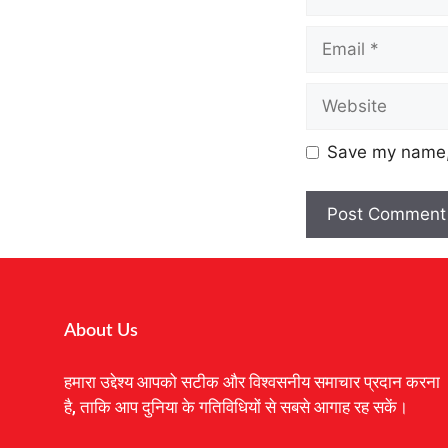
Save my name, 
About Us
हमारा उद्देश्य आपको सटीक और विश्वसनीय समाचार प्रदान करना
है, ताकि आप दुनिया के गतिविधियों से सबसे आगाह रह सकें।