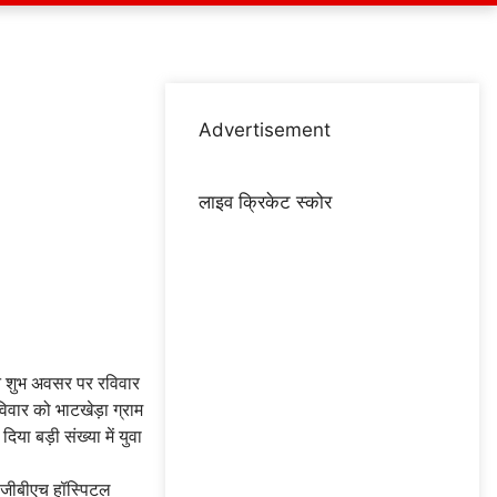
Advertisement
लाइव क्रिकेट स्कोर
िन शुभ अवसर पर रविवार
वार को भाटखेड़ा ग्राम
या बड़ी संख्या में युवा
है जीबीएच हॉस्पिटल