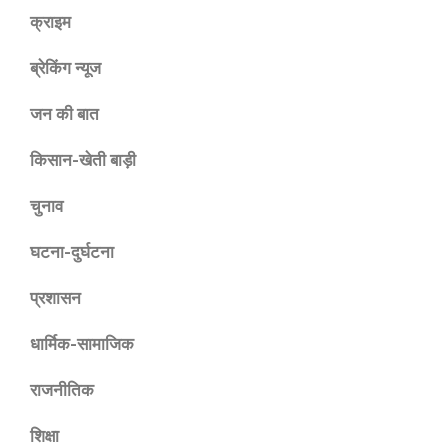
क्राइम
ब्रेकिंग न्यूज
जन की बात
किसान-खेती बाड़ी
चुनाव
घटना-दुर्घटना
प्रशासन
धार्मिक-सामाजिक
राजनीतिक
शिक्षा