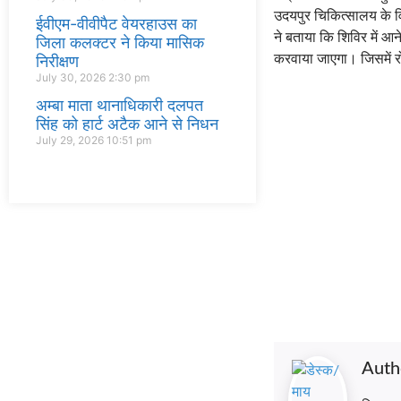
उदयपुर चिकित्सालय के विशे
ईवीएम-वीवीपैट वेयरहाउस का
ने बताया कि शिविर में 
जिला कलक्टर ने किया मासिक
निरीक्षण
करवाया जाएगा। जिसमें र
July 30, 2026
2:30 pm
अम्बा माता थानाधिकारी दलपत
सिंह को हार्ट अटैक आने से निधन
July 29, 2026
10:51 pm
Auth