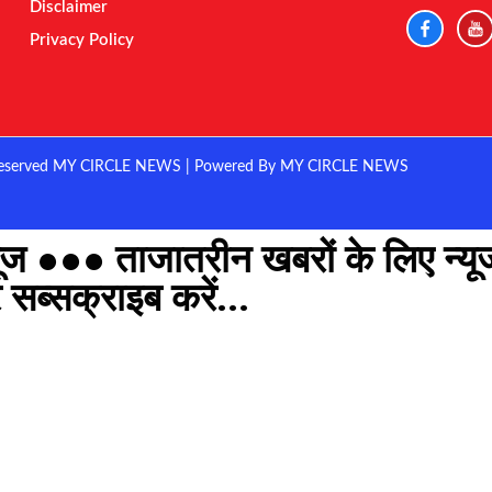
Disclaimer
Privacy Policy
eserved MY CIRCLE NEWS | Powered By MY CIRCLE NEWS
ज ●●● ताजातरीन खबरों के लिए न्यूज
सब्सक्राइब करें...