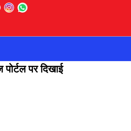
 पोर्टल पर दिखाई