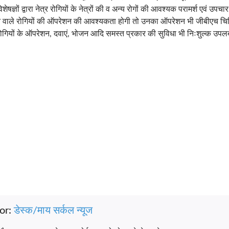
षज्ञों द्वारा नेत्र रोगियों के नेत्रों की व अन्य रोगों की आवश्यक परामर्श एवं उपचा
आने वाले रोगियों की ऑपरेशन की आवश्यकता होगी तो उनका ऑपरेशन भी जीबीएच चिक
ोगियों के ऑपरेशन, दवाएं, भोजन आदि समस्त प्रकार की सुविधा भी निःशुल्क उप
or:
डेस्क/माय सर्कल न्यूज