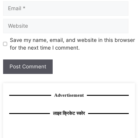
Save my name, email, and website in this browser
for the next time I comment.
Advertisement
लाइव क्रिकेट स्कोर