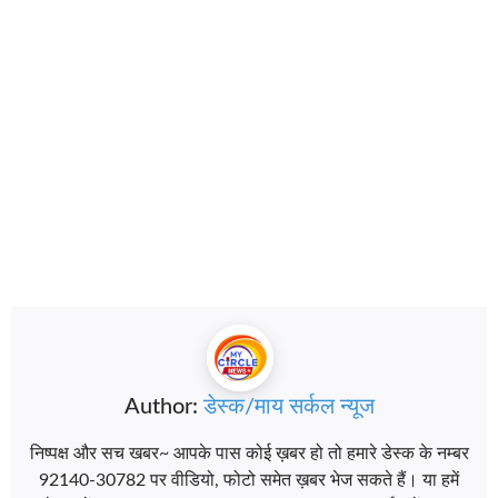
Author:
डेस्क/माय सर्कल न्यूज
निष्पक्ष और सच खबर~ आपके पास कोई ख़बर हो तो हमारे डेस्क के नम्बर
92140-30782 पर वीडियो, फोटो समेत ख़बर भेज सकते हैं। या हमें