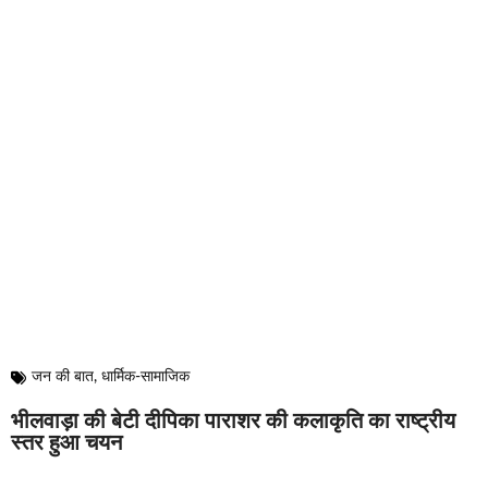
जन की बात
,
धार्मिक-सामाजिक
भीलवाड़ा की बेटी दीपिका पाराशर की कलाकृति का राष्ट्रीय
स्तर हुआ चयन