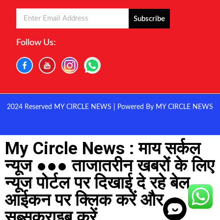
Subscribe
Follow Us:
2024 Reserved MY CIRCLE NEWS | Powered By MY CIRCLE NEWS
My Circle News : माय सर्कल
न्यूज ●●● ताजातरीन खबरों के लिए
न्यूज पोर्टल पर दिखाई दे रहे बेल
आईकन पर क्लिक करें और
सब्सक्राइब करें...