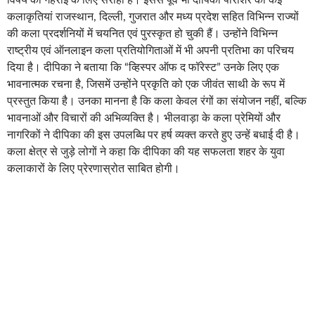
कलाकृतियां राजस्थान, दिल्ली, गुजरात और मध्य प्रदेश सहित विभिन्न राज्यों
की कला प्रदर्शनियों में चयनित एवं पुरस्कृत हो चुकी हैं। उन्होंने विभिन्न
राष्ट्रीय एवं ऑनलाइन कला प्रतियोगिताओं में भी अपनी प्रतिभा का परिचय
दिया है। दीपिका ने बताया कि “व्हिस्पर ऑफ द फॉरेस्ट” उनके लिए एक
भावनात्मक रचना है, जिसमें उन्होंने प्रकृति को एक जीवंत साथी के रूप में
प्रस्तुत किया है। उनका मानना है कि कला केवल रंगों का संयोजन नहीं, बल्कि
भावनाओं और विचारों की अभिव्यक्ति है। भीलवाड़ा के कला प्रेमियों और
नागरिकों ने दीपिका की इस उपलब्धि पर हर्ष व्यक्त करते हुए उन्हें बधाई दी है।
कला क्षेत्र से जुड़े लोगों ने कहा कि दीपिका की यह सफलता शहर के युवा
कलाकारों के लिए प्रेरणास्रोत साबित होगी।