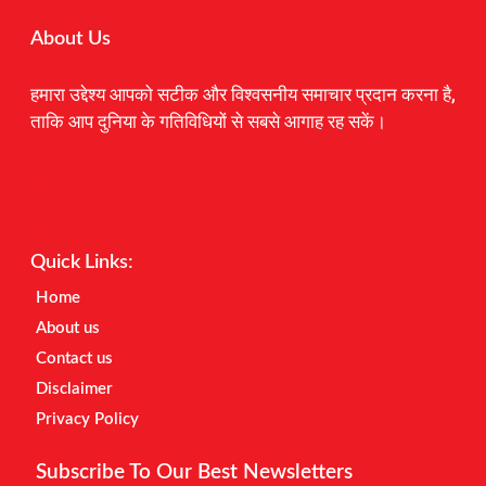
About Us
हमारा उद्देश्य आपको सटीक और विश्वसनीय समाचार प्रदान करना है,
ताकि आप दुनिया के गतिविधियों से सबसे आगाह रह सकें।
Digital Marketing Courses
Earnyatra
Marketing Hack4u
Quick Links:
Home
About us
Contact us
Disclaimer
Privacy Policy
Subscribe To Our Best Newsletters