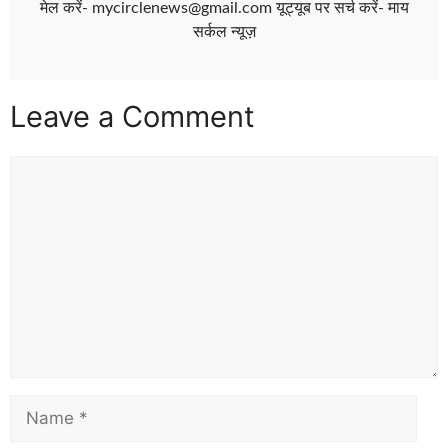
मेल करें- mycirclenews@gmail.com यूट्यूब पर सर्च करें- माय
सर्कल न्यूज़
Leave a Comment