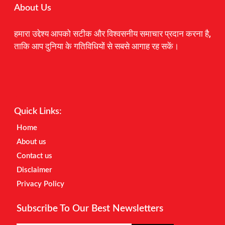
About Us
हमारा उद्देश्य आपको सटीक और विश्वसनीय समाचार प्रदान करना है,
ताकि आप दुनिया के गतिविधियों से सबसे आगाह रह सकें।
Digital Marketing Courses
Earnyatra
Marketing Hack4u
Quick Links:
Home
About us
Contact us
Disclaimer
Privacy Policy
Subscribe To Our Best Newsletters