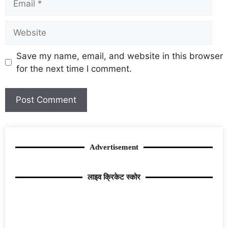
Save my name, email, and website in this browser
for the next time I comment.
Advertisement
लाइव क्रिकेट स्कोर