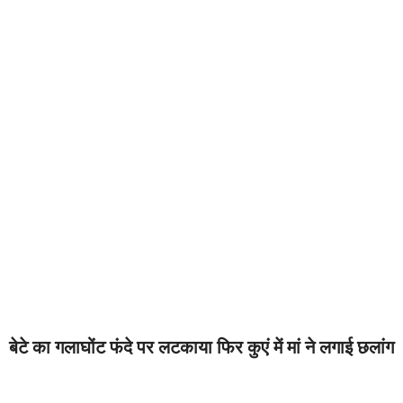
बेटे का गलाघोंट फंदे पर लटकाया फिर कुएं में मां ने लगाई छलांग