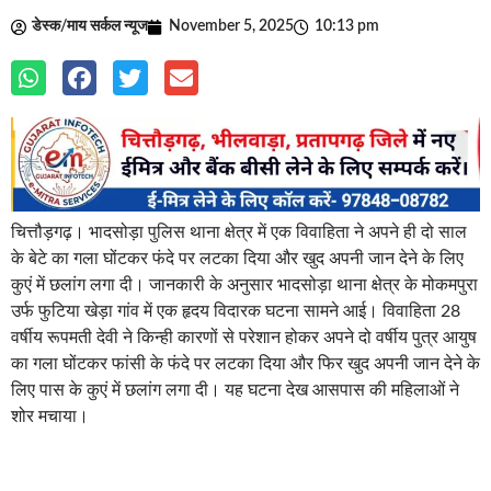
डेस्क/माय सर्कल न्यूज
November 5, 2025
10:13 pm
चित्तौड़गढ़। भादसोड़ा पुलिस थाना क्षेत्र में एक विवाहिता ने अपने ही दो साल
के बेटे का गला घोंटकर फंदे पर लटका दिया और खुद अपनी जान देने के लिए
कुएं में छलांग लगा दी। जानकारी के अनुसार भादसोड़ा थाना क्षेत्र के मोकमपुरा
उर्फ फुटिया खेड़ा गांव में एक हृदय विदारक घटना सामने आई। विवाहिता 28
वर्षीय रूपमती देवी ने किन्ही कारणों से परेशान होकर अपने दो वर्षीय पुत्र आयुष
का गला घोंटकर फांसी के फंदे पर लटका दिया और फिर खुद अपनी जान देने के
लिए पास के कुएं में छलांग लगा दी। यह घटना देख आसपास की महिलाओं ने
शोर मचाया।