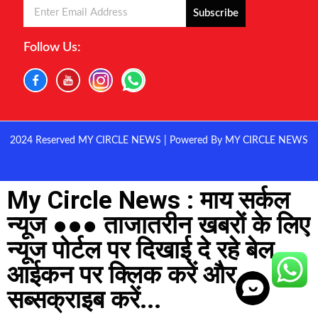
Subscribe
Follow Us:
2024 Reserved MY CIRCLE NEWS | Powered By MY CIRCLE NEWS
My Circle News : माय सर्कल
न्यूज ●●● ताजातरीन खबरों के लिए
न्यूज पोर्टल पर दिखाई दे रहे बेल
आईकन पर क्लिक करें और
सब्सक्राइब करें...