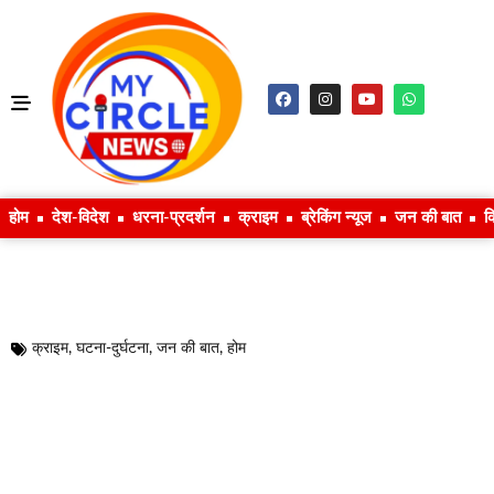
होम
देश-विदेश
धरना-प्रदर्शन
क्राइम
ब्रेकिंग न्यूज
जन की बात
क
क्राइम
,
घटना-दुर्घटना
,
जन की बात
,
होम