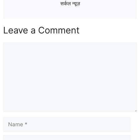
सर्कल न्यूज़
Leave a Comment