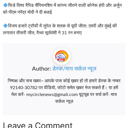
फिडे विश्व रैपिड चैंपियनशिप में कांस्य जीतने वाली कोनेरू हंपी और अर्जुन
को पीएम नरेंद्र मोदी ने दी बधाई
विजय हजारे ट्रॉफी में जुरेल के शतक से यूपी जीता: एमपी और मुंबई की
लगातार तीसरी जीत, वैभव सूर्यवंशी ने 31 रन बनाए
Author:
डेस्क/माय सर्कल न्यूज
निष्पक्ष और सच खबर~ आपके पास कोई ख़बर हो तो हमारे डेस्क के नम्बर
92140-30782 पर वीडियो, फोटो समेत ख़बर भेज सकते हैं। या हमें
मेल करें- mycirclenews@gmail.com यूट्यूब पर सर्च करें- माय
सर्कल न्यूज़
Leave a Comment