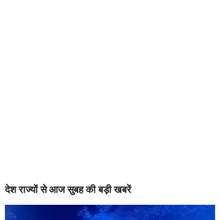
देश राज्यों से आज सुबह की बड़ी खबरें