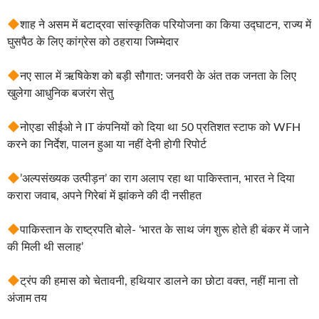
शाह ने असम में बटाद्रवा सांस्कृतिक परियोजना का किया उद्घाटन, राज्य में
घुसपैठ के लिए कांग्रेस को ठहराया जिम्मेदार
नए साल में ऋषिकेश को बड़ी सौगात: जनवरी के अंत तक जनता के लिए
खुलेगा आधुनिक बजरंग सेतु
नोएडा सीईओ ने IT कंपनियों को दिया था 50 प्रतिशत स्टाफ को WFH
करने का निर्देश, पालन हुआ या नहीं देनी होगी रिपोर्ट
’अल्पसंख्यक उत्पीड़न’ का राग अलाप रहा था पाकिस्तान, भारत ने दिया
करारा जवाब, अपने गिरेबां में झांकने की दी नसीहत
पाकिस्तान के राष्ट्रपति बोले- ‘भारत के साथ जंग शुरू होते ही बंकर में जाने
की मिली थी सलाह’
ट्रंप की हमास को चेतावनी, हथियार डालने का छोटा वक्त, नहीं माना तो
अंजाम तय