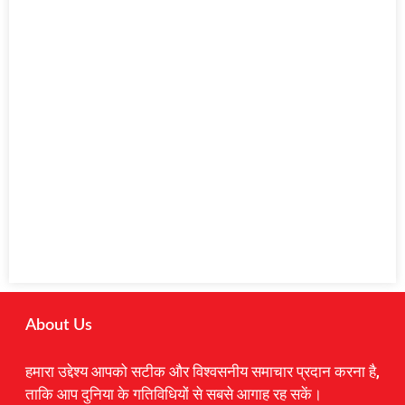
About Us
हमारा उद्देश्य आपको सटीक और विश्वसनीय समाचार प्रदान करना है,
ताकि आप दुनिया के गतिविधियों से सबसे आगाह रह सकें।