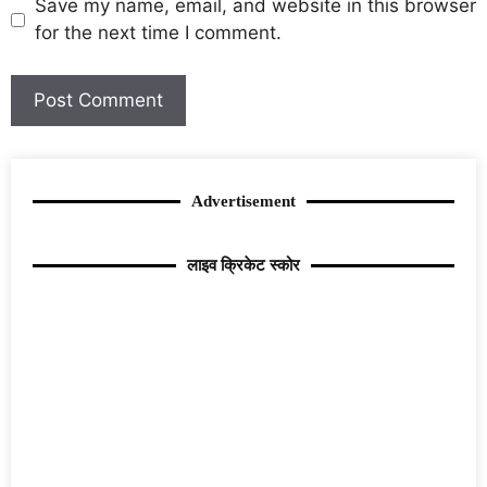
Save my name, email, and website in this browser
for the next time I comment.
Advertisement
लाइव क्रिकेट स्कोर