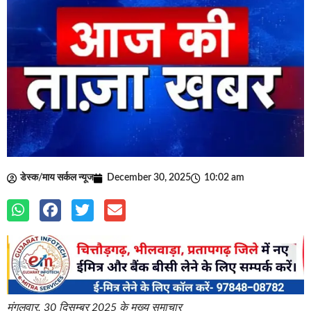
डेस्क/माय सर्कल न्यूज
December 30, 2025
10:02 am
मंगलवार, 30 दिसम्बर 2025 के मुख्य समाचार