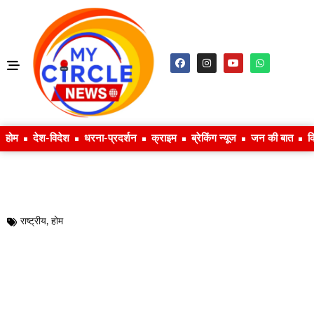
होम
देश-विदेश
धरना-प्रदर्शन
क्राइम
ब्रेकिंग न्यूज
जन की बात
क
राष्ट्रीय
,
होम