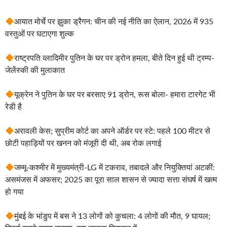
आयात मोर्चे पर झुका ड्रैगन: चीन की नई नीति का ऐलान, 2026 में 935
वस्तुओं पर घटाएगा शुल्क
राष्ट्रपति व्लादिमीर पुतिन के घर पर ड्रोन हमला, बीते दिन हुई थी ट्रम्प-
जेलेंस्की की मुलाकात
यूक्रेन ने पुतिन के घर पर बरसाए 91 ड्रोन, रूस बोला- हमारा टारगेट भी
रेडी है
अरावली केस; सुप्रीम कोर्ट का अपने ऑर्डर पर स्टे: पहले 100 मीटर से
छोटी पहाड़ियों पर खनन को मंजूरी दी थी, अब रोक लगाई
जम्मू-कश्मीर में मुख्यमंत्री-LG में टकराव, तबादले और नियुक्तियां अटकीं:
असमंजस में अफसर; 2025 का पूरा साल शासन से ज्यादा सत्ता संघर्ष में खत्म
हो गया
मुंबई के भांडुप में बस ने 13 लोगों को कुचला: 4 लोगों की मौत, 9 घायल;