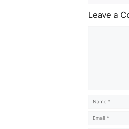
Leave a 