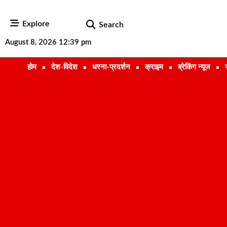
Explore
Search
August 8, 2026 12:39 pm
होम
देश-विदेश
धरना-प्रदर्शन
क्राइम
ब्रेकिंग न्यूज