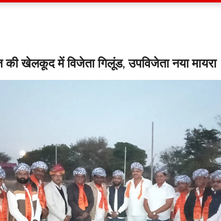
 की खेलकूद में विजेता गिलूंड, उपविजेता नया मायरा