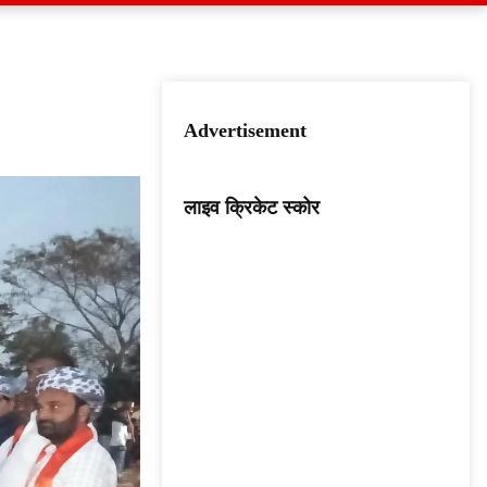
Advertisement
लाइव क्रिकेट स्कोर