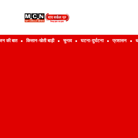
जन की बात
किसान-खेती बाड़ी
चुनाव
घटना-दुर्घटना
प्रशासन
ध