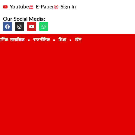
Youtube
E-Paper
Sign In
Our Social Media:
ार्मिक-सामाजिक
राजनीतिक
शिक्षा
खेल