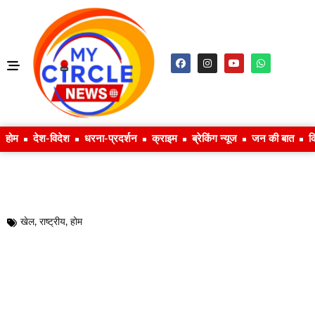
होम
देश-विदेश
धरना-प्रदर्शन
क्राइम
ब्रेकिंग न्यूज
जन की बात
क
खेल
,
राष्ट्रीय
,
होम