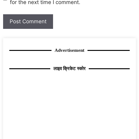
for the next time I comment.
Advertisement
लाइव क्रिकेट स्कोर