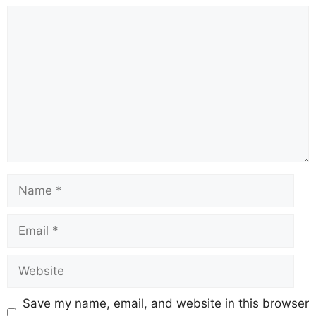
Save my name, email, and website in this browser