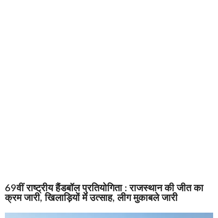
69वीं राष्ट्रीय हैंडबॉल प्रतियोगिता : राजस्थान की जीत का
क्रम जारी, खिलाड़ियों में उत्साह, लीग मुकाबले जारी