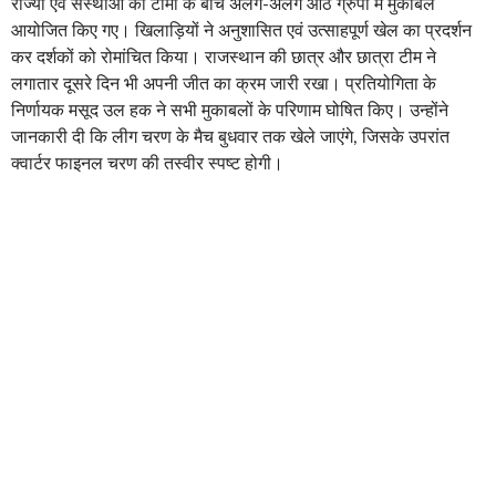
राज्यों एवं संस्थाओं की टीमों के बीच अलग-अलग आठ ग्रुपों में मुकाबले
आयोजित किए गए। खिलाड़ियों ने अनुशासित एवं उत्साहपूर्ण खेल का प्रदर्शन
कर दर्शकों को रोमांचित किया। राजस्थान की छात्र और छात्रा टीम ने
लगातार दूसरे दिन भी अपनी जीत का क्रम जारी रखा। प्रतियोगिता के
निर्णायक मसूद उल हक ने सभी मुकाबलों के परिणाम घोषित किए। उन्होंने
जानकारी दी कि लीग चरण के मैच बुधवार तक खेले जाएंगे, जिसके उपरांत
क्वार्टर फाइनल चरण की तस्वीर स्पष्ट होगी।