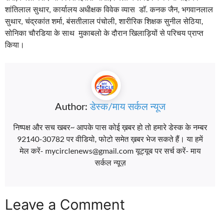
शांतिलाल सुथार, कार्यालय अधीक्षक विवेक व्यास डॉ. कनक जैन, भगवानलाल
सुथार, चंद्रकांत शर्मा, बंसतीलाल पंचोली, शारीरिक शिक्षक सुनील सेठिया,
सोनिका चौरडिया के साथ मुकाबलो के दौरान खिलाड़ियों से परिचय प्राप्त
किया।
Author:
डेस्क/माय सर्कल न्यूज
निष्पक्ष और सच खबर~ आपके पास कोई ख़बर हो तो हमारे डेस्क के नम्बर
92140-30782 पर वीडियो, फोटो समेत ख़बर भेज सकते हैं। या हमें
मेल करें- mycirclenews@gmail.com यूट्यूब पर सर्च करें- माय
सर्कल न्यूज़
Leave a Comment