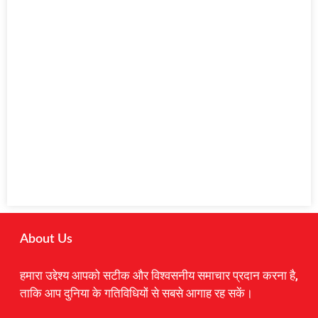
About Us
हमारा उद्देश्य आपको सटीक और विश्वसनीय समाचार प्रदान करना है,
ताकि आप दुनिया के गतिविधियों से सबसे आगाह रह सकें।