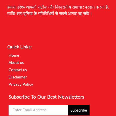
हमारा उद्देश्य आपको सटीक और विश्वसनीय समाचार प्रदान करना है,
ताकि आप दुनिया के गतिविधियों से सबसे आगाह रह सकें।
Digital Marketing Courses
Earnyatra
Marketing Hack4u
Quick Links:
Home
About us
Contact us
Disclaimer
Privacy Policy
Subscribe To Our Best Newsletters
Subscribe