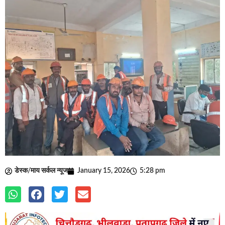
डेस्क/माय सर्कल न्यूज
January 15, 2026
5:28 pm