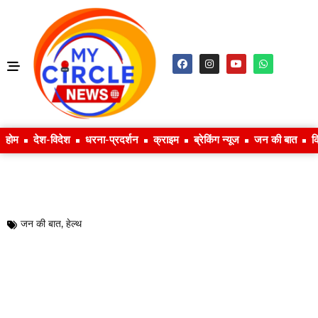
होम
देश-विदेश
धरना-प्रदर्शन
क्राइम
ब्रेकिंग न्यूज
जन की बात
क
जन की बात
,
हेल्थ