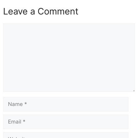
Leave a Comment