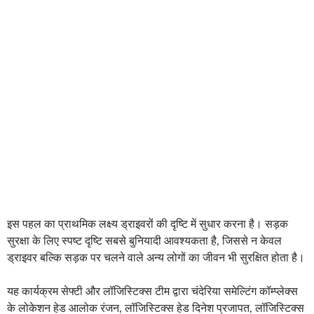
इस पहल का प्राथमिक लक्ष्य ड्राइवरों की दृष्टि में सुधार करना है। सड़क
सुरक्षा के लिए स्पष्ट दृष्टि सबसे बुनियादी आवश्यकता है, जिससे न केवल
ड्राइवर बल्कि सड़क पर चलने वाले अन्य लोगों का जीवन भी सुरक्षित होता है।
यह कार्यक्रम सेफ्टी और लॉजिस्टिक्स टीम द्वारा चंदेरिया समेल्टिंग कॉम्प्लेक्स
के लोकेशन हेड आलोक रंजन, लॉजिस्टिक्स हेड दिनेश प्रजापत, लॉजिस्टिक्स