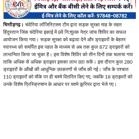
चित्तौड़गढ़।
चंदेरिया लॉजिस्टिक्स टीम द्वारा सड़क सुरक्षा माह के तहत
हिंदुस्तान जिंक चंदेरिया इकाई में 8वें नि:शुल्क नेत्र जांच शिविर का सफल
आयोजन किया गया। सड़क सुरक्षा को बढ़ावा देने और ड्राइवरों के बेहतर
स्वास्थ्य को समर्पित इस पहल के माध्यम से अब तक कुल 872 ड्राइवरों को
लाभान्वित किया जा चुका है। इस विशेष शिविर को तीन दिनों तक चलाया गया
ताकि अधिक से अधिक ड्राइवर इसका लाभ उठा सकें। इस दौरान कुल 280
ड्राइवरों के आँखों की आधुनिक उपकरणों से जाँच की गई। जाँच के पश्चात
110 ड्राइवरों को मौके पर ही चश्मे वितरित किए गए, जबकि 18 ड्राइवरों को
उनके विशेष प्रिस्क्रिप्शन के आधार पर चश्मे कूरियर द्वारा भेजे गए।