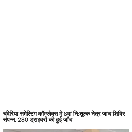
चंदेरिया समेल्टिंग कॉम्प्लेक्स में 8वां नि:शुल्क नेत्र जांच शिविर
संपन्न, 280 ड्राइवरों की हुई जाँच