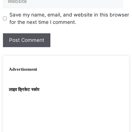
Save my name, email, and website in this browser
for the next time I comment.
Advertisement
लाइव क्रिकेट स्कोर