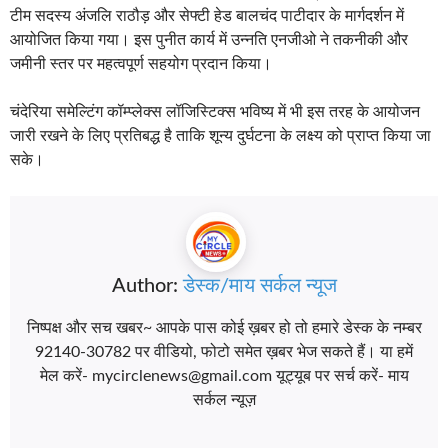
टीम सदस्य अंजलि राठौड़ और सेफ्टी हेड बालचंद पाटीदार के मार्गदर्शन में
आयोजित किया गया। इस पुनीत कार्य में उन्नति एनजीओ ने तकनीकी और
जमीनी स्तर पर महत्वपूर्ण सहयोग प्रदान किया।
चंदेरिया समेल्टिंग कॉम्प्लेक्स लॉजिस्टिक्स भविष्य में भी इस तरह के आयोजन
जारी रखने के लिए प्रतिबद्ध है ताकि शून्य दुर्घटना के लक्ष्य को प्राप्त किया जा
सके।
Author:
डेस्क/माय सर्कल न्यूज
निष्पक्ष और सच खबर~ आपके पास कोई ख़बर हो तो हमारे डेस्क के नम्बर
92140-30782 पर वीडियो, फोटो समेत ख़बर भेज सकते हैं। या हमें
मेल करें- mycirclenews@gmail.com यूट्यूब पर सर्च करें- माय
सर्कल न्यूज़