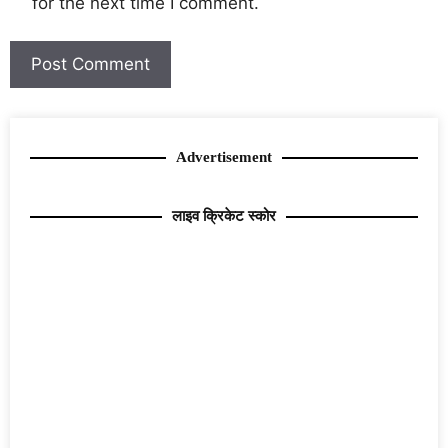
for the next time I comment.
Advertisement
लाइव क्रिकेट स्कोर