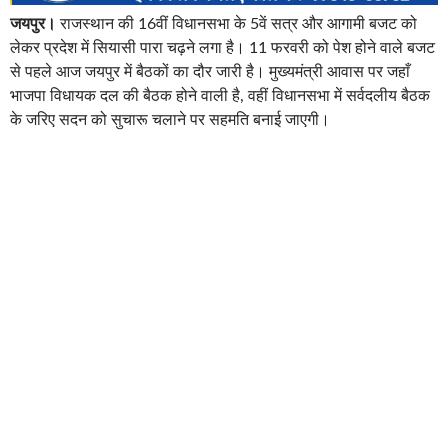
जयपुर।
राजस्थान की 16वीं विधानसभा के 5वें सत्र और आगामी बजट को
लेकर प्रदेश में सियासी पारा चढ़ने लगा है। 11 फरवरी को पेश होने वाले बजट
से पहले आज जयपुर में बैठकों का दौर जारी है। मुख्यमंत्री आवास पर जहाँ
भाजपा विधायक दल की बैठक होने वाली है, वहीं विधानसभा में सर्वदलीय बैठक
के जरिए सदन को सुचारू चलाने पर सहमति बनाई जाएगी।