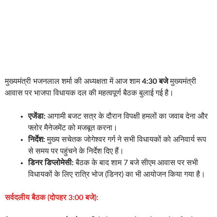
मुख्यमंत्री भजनलाल शर्मा की अध्यक्षता में आज शाम
4:30 बजे
मुख्यमंत्री
आवास पर भाजपा विधायक दल की महत्वपूर्ण बैठक बुलाई गई है।
एजेंडा:
आगामी बजट सत्र के दौरान विपक्षी हमलों का जवाब देना और
फ्लोर मैनेजमेंट को मजबूत करना।
निर्देश:
मुख्य सचेतक जोगेश्वर गर्ग ने सभी विधायकों को अनिवार्य रूप
से समय पर पहुंचने के निर्देश दिए हैं।
डिनर डिप्लोमेसी:
बैठक के बाद शाम 7 बजे सीएम आवास पर सभी
विधायकों के लिए रात्रि भोज (डिनर) का भी आयोजन किया गया है।
सर्वदलीय बैठक (दोपहर 3:00 बजे):