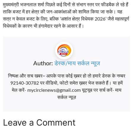
मुख्यमंत्री भजनलाल शर्मा पिछले कई दिनों से संभाग स्तर पर फीडबैक ले रहे हैं
ताकि बजट में हर क्षेत्र की जन-आकांक्षाओं को शामिल किया जा सके। यह
सत्र न केवल बजट के लिए, बल्कि ‘अशांत क्षेत्र विधेयक 2026’ जैसे महत्वपूर्ण
विधेयकों के कारण भी हंगामेदार रहने के आसार हैं।
Author:
डेस्क/माय सर्कल न्यूज
निष्पक्ष और सच खबर~ आपके पास कोई ख़बर हो तो हमारे डेस्क के नम्बर
92140-30782 पर वीडियो, फोटो समेत ख़बर भेज सकते हैं। या हमें
मेल करें- mycirclenews@gmail.com यूट्यूब पर सर्च करें- माय
सर्कल न्यूज़
Leave a Comment