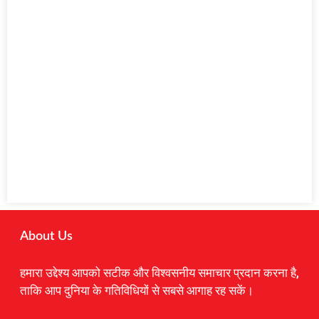
About Us
हमारा उद्देश्य आपको सटीक और विश्वसनीय समाचार प्रदान करना है,
ताकि आप दुनिया के गतिविधियों से सबसे आगाह रह सकें।