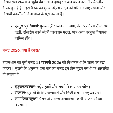
विधानसभा अध्यक्ष
वासुदेव देवनानी
ने दोपहर 3 बजे अपने कक्ष में सर्वदलीय
बैठक बुलाई है। इस बैठक का मुख्य उद्देश्य सदन की गरिमा बनाए रखना और
विधायी कार्यों को बिना बाधा के पूरा करना है।
प्रमुख प्रतिभागी:
मुख्यमंत्री भजनलाल शर्मा, नेता प्रतिपक्ष टीकाराम
जूली, संसदीय कार्य मंत्री जोगाराम पटेल, और अन्य प्रमुख विधायक
शामिल होंगे।
बजट 2026: क्या है खास?
राजस्थान का पूर्ण बजट
11 फरवरी 2026
को विधानसभा के पटल पर रखा
जाएगा। सूत्रों के अनुसार, इस बार का बजट इन तीन मुख्य स्तंभों पर आधारित
हो सकता है:
इंफ्रास्ट्रक्चर:
नई सड़कों और शहरी विकास पर जोर।
रोजगार:
युवाओं के लिए सरकारी और निजी क्षेत्र में नए अवसर।
सामाजिक सुरक्षा:
पेंशन और अन्य जनकल्याणकारी योजनाओं का
विस्तार।