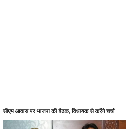
सीएम आवास पर भाजपा की बैठक, विधायक से करेंगे चर्चा