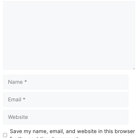
Save my name, email, and website in this browser