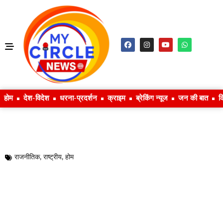
होम
देश-विदेश
धरना-प्रदर्शन
क्राइम
ब्रेकिंग न्यूज
जन की बात
क
राजनीतिक
,
राष्ट्रीय
,
होम