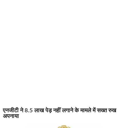
एनजीटी ने 8.5 लाख पेड़ नहीं लगाने के मामले में सख्त रुख
अपनाया