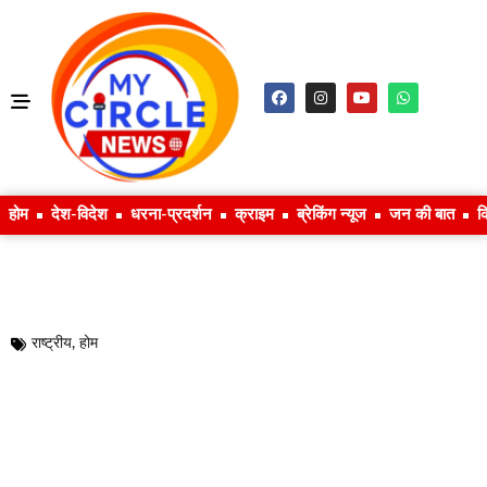
होम
देश-विदेश
धरना-प्रदर्शन
क्राइम
ब्रेकिंग न्यूज
जन की बात
क
राष्ट्रीय
,
होम