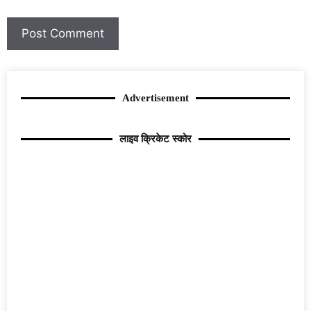
Advertisement
लाइव क्रिकेट स्कोर