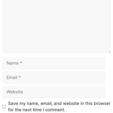
Save my name, email, and website in this browser
for the next time I comment.