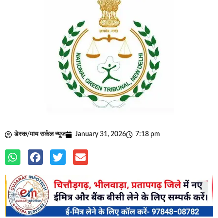
डेस्क/माय सर्कल न्यूज
January 31, 2026
7:18 pm