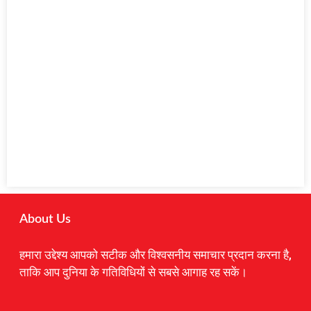
About Us
हमारा उद्देश्य आपको सटीक और विश्वसनीय समाचार प्रदान करना है,
ताकि आप दुनिया के गतिविधियों से सबसे आगाह रह सकें।