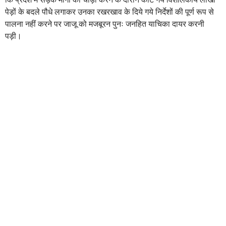
पेड़ों के बदले पौधे लगाकर उनका रखरखाव के दिये गये निर्देशों की पूर्ण रूप से
पालना नहीं करने पर जाजू को मजबूरन पुनः जनहित याचिका दायर करनी
पड़ी।