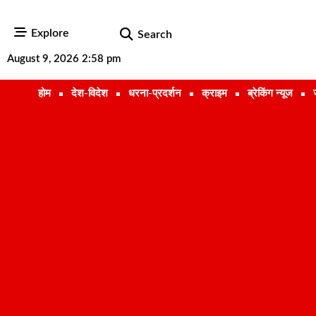
Explore
Search
August 9, 2026 2:58 pm
होम
देश-विदेश
धरना-प्रदर्शन
क्राइम
ब्रेकिंग न्यूज