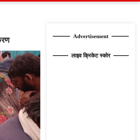
Advertisement
ीकरण
लाइव क्रिकेट स्कोर