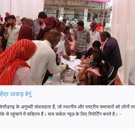
हेंद्र धाकड़ बेगूं
चित्तौड़गढ़ के अनुभवी संवाददाता हैं, जो स्थानीय और राष्ट्रीय समाचारों को लोग
 से पहुंचाने में सक्रिय हैं। माय सर्कल न्यूज़ के लिए रिपोर्टिंग करते है। -