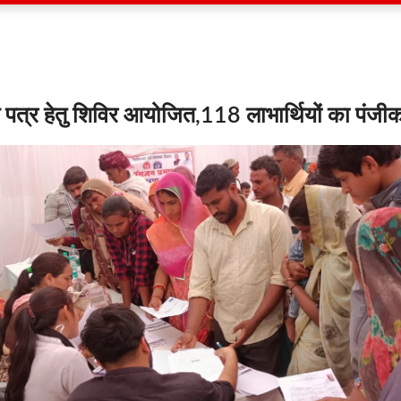
ाण पत्र हेतु शिविर आयोजित,118 लाभार्थियों का पंज