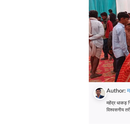
Author:
म
महेंद्र धाकड़ 
विश्वसनीय तरीके