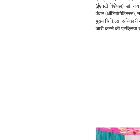
(ईएनटी विशेषज्ञ), डॉ. जय
पंवार (ऑडियोमेट्रिस्ट),
मुख्य चिकित्सा अधिकारी का
जारी करने की प्रक्रिया 