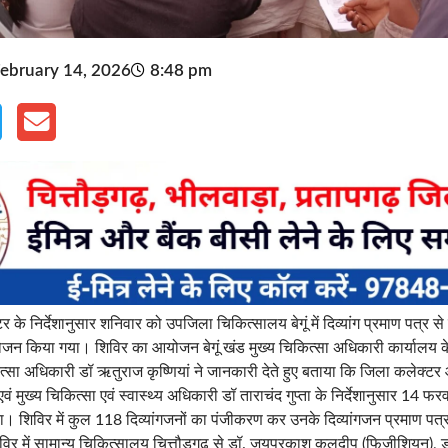
ebruary 14, 2026
8:48 pm
 के निर्देशानुसार शनिवार को उपजिला चिकित्सालय बेगूं में दिव्यांग प्रमाण पत्र से 
जन किया गया। शिविर का आयोजन बेगूं खंड मुख्य चिकित्सा अधिकारी कार्यालय के 
ित्सा अधिकारी डॉ ऋतुराज कृष्णियां ने जानकारी देते हुए बताया कि जिला कलेक्टर
ं मुख्य चिकित्सा एवं स्वास्थ्य अधिकारी डॉ ताराचंद गुप्ता के निर्देशानुसार 14
 शिविर में कुल 118 दिव्यांगजनों का पंजीकरण कर उनके दिव्यांगजन प्रमाण पत
िविर में सामान्य चिकित्सालय चित्तौड़गढ़ से डॉ. जयप्रकाश कुलदीप (फिजीशियन), ड