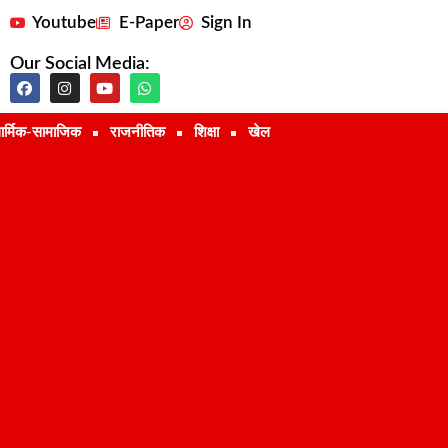
Youtube
E-Paper
Sign In
Our Social Media:
ार्मिक-सामाजिक
राजनीतिक
शिक्षा
खेल