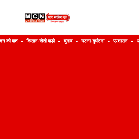
जन की बात
किसान-खेती बाड़ी
चुनाव
घटना-दुर्घटना
प्रशासन
ध