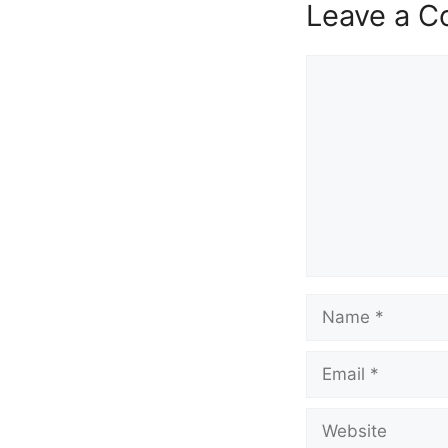
Leave a 