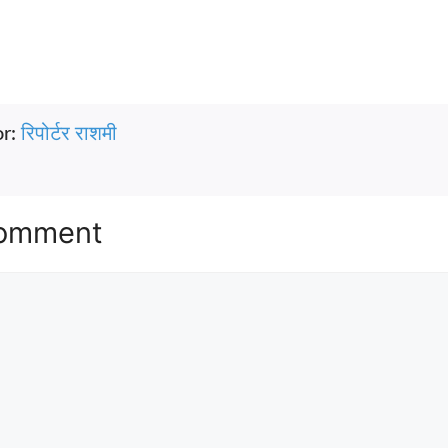
or:
रिपोर्टर राशमी
Comment