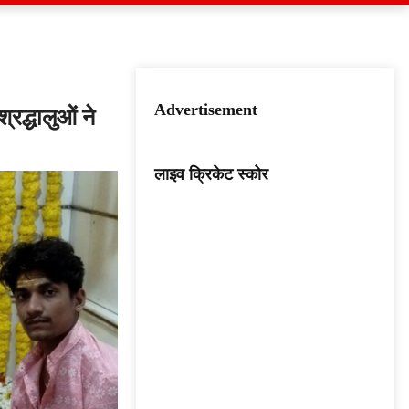
Advertisement
्रद्धालुओं ने
लाइव क्रिकेट स्कोर