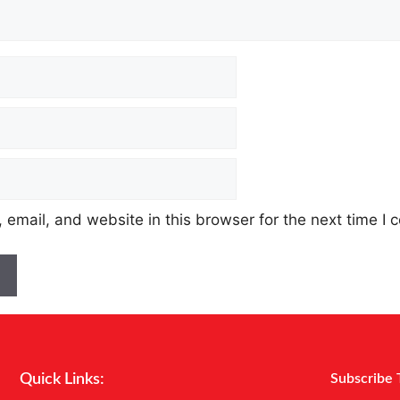
email, and website in this browser for the next time I
Quick Links:
Subscribe 