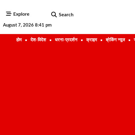
Explore
Search
August 7, 2026 8:41 pm
होम
देश-विदेश
धरना-प्रदर्शन
क्राइम
ब्रेकिंग न्यूज