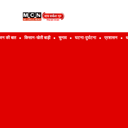
जन की बात
किसान-खेती बाड़ी
चुनाव
घटना-दुर्घटना
प्रशासन
ध