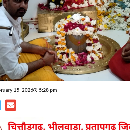
ruary 15, 2026
5:28 pm