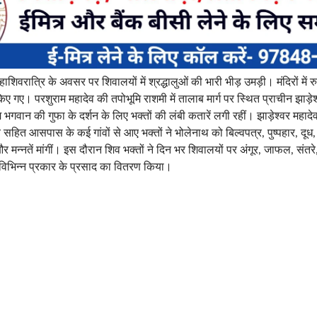
 महाशिवरात्रि के अवसर पर शिवालयों में श्रद्धालुओं की भारी भीड़ उमड़ी। मंदिरों में 
किए गए। परशुराम महादेव की तपोभूमि राशमी में तालाब मार्ग पर स्थित प्राचीन झाड़ेश्व
वान की गुफा के दर्शन के लिए भक्तों की लंबी कतारें लगी रहीं। झाड़ेश्वर महादेव क
 सहित आसपास के कई गांवों से आए भक्तों ने भोलेनाथ को बिल्वपत्र, पुष्पहार, दूध
 मन्नतें मांगीं। इस दौरान शिव भक्तों ने दिन भर शिवालयों पर अंगूर, जाफल, संतरे,
िभिन्न प्रकार के प्रसाद का वितरण किया।