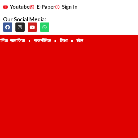
Youtube
E-Paper
Sign In
Our Social Media:
ार्मिक-सामाजिक
राजनीतिक
शिक्षा
खेल