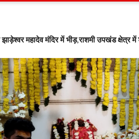
ाड़ेश्वर महादेव मंदिर में भीड़,राशमी उपखंड क्षेत्र में श