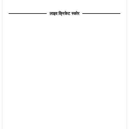
लाइव क्रिकेट स्कोर