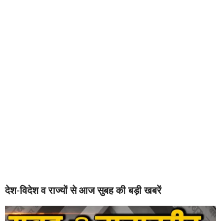
देश-विदेश व राज्यों से आज सुबह की बड़ी खबरें