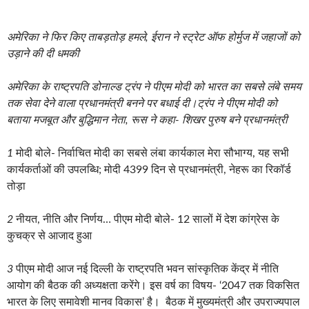
अमेरिका ने फिर किए ताबड़तोड़ हमले, ईरान ने स्ट्रेट ऑफ होर्मुज में जहाजों को
उड़ाने की दी धमकी
अमेरिका के राष्ट्रपति डोनाल्ड ट्रंप ने पीएम मोदी को भारत का सबसे लंबे समय
तक सेवा देने वाला प्रधानमंत्री बनने पर बधाई दी।ट्रंप ने पीएम मोदी को
बताया मजबूत और बुद्धिमान नेता, रूस ने कहा- शिखर पुरुष बने प्रधानमंत्री
1
मोदी बोले- निर्वाचित मोदी का सबसे लंबा कार्यकाल मेरा सौभाग्य, यह सभी
कार्यकर्ताओं की उपलब्धि; मोदी 4399 दिन से प्रधानमंत्री, नेहरू का रिकॉर्ड
तोड़ा
2
नीयत, नीति और निर्णय… पीएम मोदी बोले- 12 सालों में देश कांग्रेस के
कुचक्र से आजाद हुआ
3
पीएम मोदी आज नई दिल्ली के राष्ट्रपति भवन सांस्कृतिक केंद्र में नीति
आयोग की बैठक की अध्यक्षता करेंगे। इस वर्ष का विषय- ‘2047 तक विकसित
भारत के लिए समावेशी मानव विकास’ है। बैठक में मुख्यमंत्री और उपराज्यपाल