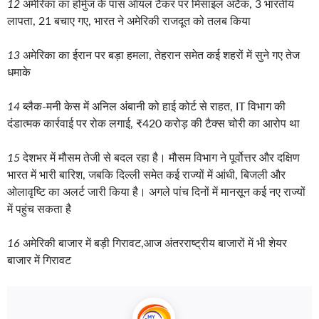
12
अमेरिका का होर्मुज के पास ऑयल टैंकर पर मिसाइल अटैक, 3 भारतीय
लापता, 21 बचाए गए, भारत ने अमेरिकी राजदूत को तलब किया
13
अमेरिका का ईरान पर बड़ा हमला, तेहरान समेत कई शहरों में सुने गए तेज
धमाके
14
ब्लैक-मनी केस में अनिल अंबानी को हाई कोर्ट से राहत, IT विभाग की
दंडात्मक कार्रवाई पर रोक लगाई, ₹420 करोड़ की टैक्स चोरी का आरोप था
15
देशभर में मौसम तेजी से बदल रहा है। मौसम विभाग ने पूर्वोत्तर और दक्षिण
भारत में भारी बारिश, जबकि दिल्ली समेत कई राज्यों में आंधी, बिजली और
ओलावृष्टि का अलर्ट जारी किया है। अगले पांच दिनों में मानसून कई नए राज्यों
में पहुंच सकता है
16
अमेरिकी बाजार में बड़ी गिरावट,आज अंतरराष्ट्रीय बाजारों में भी शेयर
बाजार में गिरावट