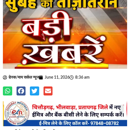
डेस्क/माय सर्कल न्यूज
June 11, 2026
8:36 am