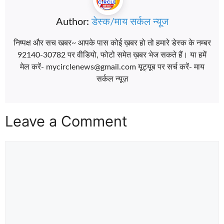
Author:
डेस्क/माय सर्कल न्यूज
निष्पक्ष और सच खबर~ आपके पास कोई ख़बर हो तो हमारे डेस्क के नम्बर
92140-30782 पर वीडियो, फोटो समेत ख़बर भेज सकते हैं। या हमें
मेल करें- mycirclenews@gmail.com यूट्यूब पर सर्च करें- माय
सर्कल न्यूज़
Leave a Comment