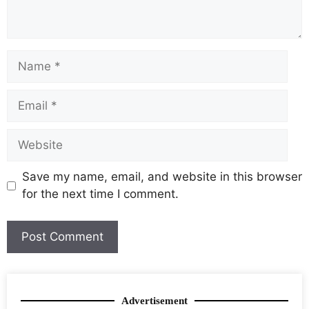
Save my name, email, and website in this browser
for the next time I comment.
Advertisement