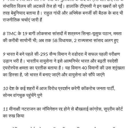
संभावित विलय की अटकलें तेज हो गईं। हालांकि टीएमसी ने इन खबरों को पूरी
तरह बेबुनियाद बताया है। राहुल गांधी और अभिषेक बनर्जी की बैठक के बाद भी
राजनीतिक चर्चाएं जारी हैं
8
TMC के 19 बागी लोकसभा सांसदों में शत्रुघ्न सिन्हा-यूसुफ पठान, ममता
की करीबी सायोनी भी; अब तक 58 विधायक, 2 राज्यसभा सांसद अलग हुए
9
भारत में बने पहले सी-295 सैन्य विमान ने वडोदरा में सफल पहली परीक्षण
उड़ान भरी है। भारतीय वायुसेना ने इसे आत्मनिर्भर भारत और बढ़ती स्वदेशी
एयरोस्पेस क्षमता का प्रतीक बताया है। यह विमान 40 विमानों की उस श्रृंखला
का हिस्सा है, जो भारत में बनाए जाएंगे और वायुसेना को सौंपे जाएंगे
10
देश के कई शहरों में आज विरोध प्रदर्शन करेगी कॉकरोच जनता पार्टी,
सोनम वांगचुक पहुंचेंगे पुणे
11
मीनाक्षी नटराजन का नॉमिनेशन रद्द होने से बौखलाई कांग्रेस, सुप्रीम कोर्ट
का रुख किया