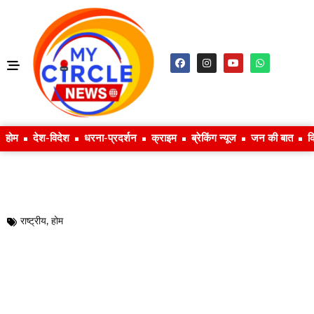
होम
देश-विदेश
धरना-प्रदर्शन
क्राइम
ब्रेकिंग न्यूज
जन की बात
क
राष्ट्रीय
,
होम