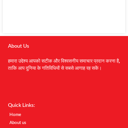
About Us
हमारा उद्देश्य आपको सटीक और विश्वसनीय समाचार प्रदान करना है,
ताकि आप दुनिया के गतिविधियों से सबसे आगाह रह सकें।
Digital Marketing Courses
Earnyatra
Marketing Hack4u
Quick Links:
Home
About us