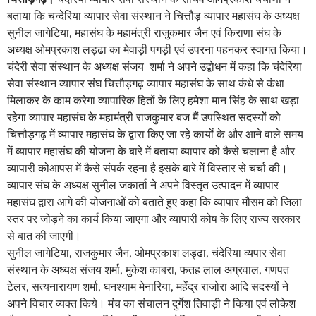
बताया कि चन्देरिया व्यापार सेवा संस्थान ने चित्तौड़ व्यापार महासंघ के अध्यक्ष
सुनील जागेटिया, महासंघ के महामंत्री राजुकमार जैन एवं किराणा संघ के
अध्यक्ष ओमप्रकाश लड्ढा का मेवाड़ी पगड़ी एवं उपरना पहनकर स्वागत किया।
चंदेरी सेवा संस्थान के अध्यक्ष संजय शर्मा ने अपने उद्बोधन में कहा कि चंदेरिया
सेवा संस्थान व्यापार संघ चित्तौड़गढ़ व्यापार महासंघ के साथ कंधे से कंधा
मिलाकर के काम करेगा व्यापारिक हितों के लिए हमेशा मान सिंह के साथ खड़ा
रहेगा व्यापार महासंघ के महामंत्री राजकुमार बज मैं उपस्थित सदस्यों को
चित्तौड़गढ़ में व्यापार महासंघ के द्वारा किए जा रहे कार्यों के और आने वाले समय
में व्यापार महासंघ की योजना के बारे में बताया व्यापार को कैसे चलाना है और
व्यापारी कोआपस में कैसे संपर्क रहना है इसके बारे में विस्तार से चर्चा की।
व्यापार संघ के अध्यक्ष सुनील जकार्ता ने अपने विस्तृत उत्पादन में व्यापार
महासंघ द्वारा आगे की योजनाओं को बताते हुए कहा कि व्यापार मौसम को जिला
स्तर पर जोड़ने का कार्य किया जाएगा और व्यापारी कोष के लिए राज्य सरकार
से बात की जाएगी।
सुनील जागेटिया, राजकुमार जैन, ओमप्रकाश लड्ढा, चंदेरिया व्यपार सेवा
संस्थान के अध्यक्ष संजय शर्मा, मुकेश काबरा, फतह लाल अग्रवाल, गणपत
टेलर, सत्यनारायण शर्मा, घनश्याम मेनारिया, महेंद्र राजोरा आदि सदस्यों ने
अपने विचार व्यक्त किये। मंच का संचालन दुर्गेश तिवाड़ी ने किया एवं लोकेश