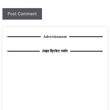
Advertisement
लाइव क्रिकेट स्कोर