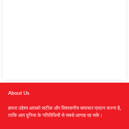
About Us
हमारा उद्देश्य आपको सटीक और विश्वसनीय समाचार प्रदान करना है,
ताकि आप दुनिया के गतिविधियों से सबसे आगाह रह सकें।