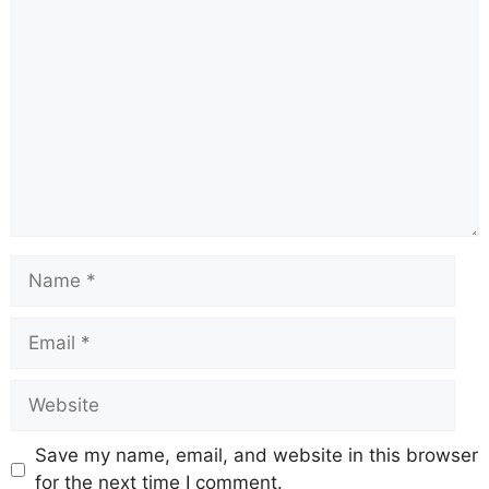
Save my name, email, and website in this browser
for the next time I comment.