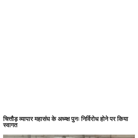
चित्तौड़ व्यापार महासंघ के अध्य्क्ष पुनः निर्विरोध होने पर किया
स्वागत