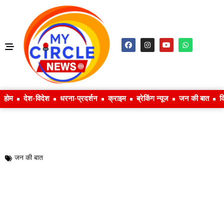
होम
देश-विदेश
धरना-प्रदर्शन
क्राइम
ब्रेकिंग न्यूज
जन की बात
क
जन की बात