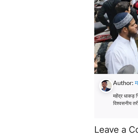
Author:
म
महेंद्र धाकड़ 
विश्वसनीय तरीके
Leave a 