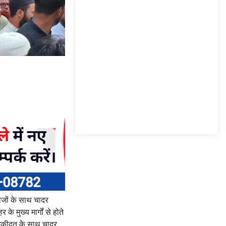
ाजों के साथ चादर
मुख्य मार्गों से होते
र अकीदत के साथ चादर