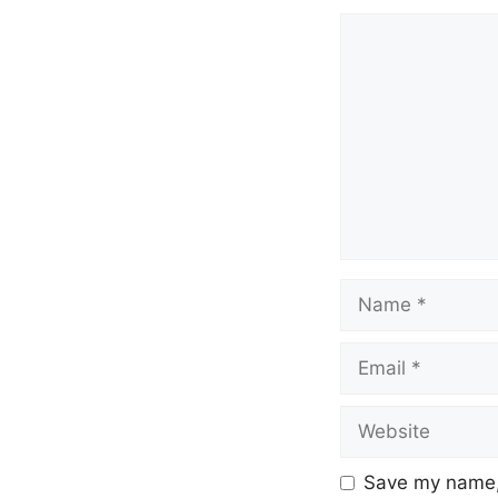
Save my name, 