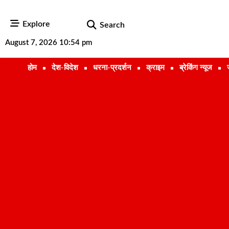
Explore
Search
August 7, 2026 10:54 pm
होम
देश-विदेश
धरना-प्रदर्शन
क्राइम
ब्रेकिंग न्यूज