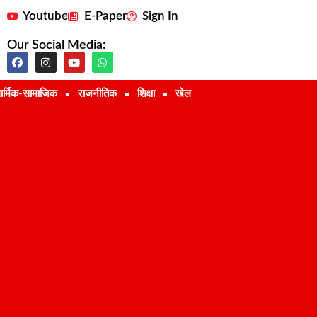
Youtube
E-Paper
Sign In
Our Social Media:
ार्मिक-सामाजिक
राजनीतिक
शिक्षा
खेल