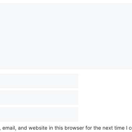
email, and website in this browser for the next time I