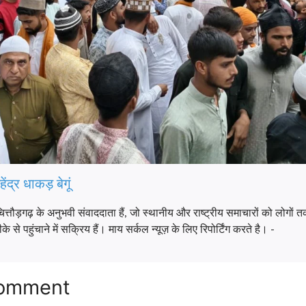
हेंद्र धाकड़ बेगूं
चित्तौड़गढ़ के अनुभवी संवाददाता हैं, जो स्थानीय और राष्ट्रीय समाचारों को लोग
 से पहुंचाने में सक्रिय हैं। माय सर्कल न्यूज़ के लिए रिपोर्टिंग करते है। -
Comment