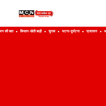
जन की बात
किसान-खेती बाड़ी
चुनाव
घटना-दुर्घटना
प्रशासन
ध