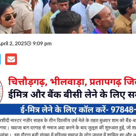
pril 2, 2025
9:09 pm
ीदी मास्टर नज़ीर साहब के तीन दिवसीय उर्स मेले के तहत बुधवार शाम को बैंड-ब
ा। ख्वाजा बाग दरगाह से नमाज अदा करने के बाद जुलूस की शुरुआत हुई, जो शहर के 
पहुंचा। इस दौरान बड़ी संख्या में मुस्लिम समाज के लोग जुलूस में शामिल हुए औ