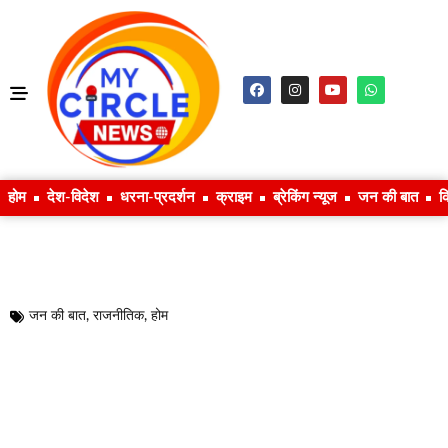
होम
देश-विदेश
धरना-प्रदर्शन
क्राइम
ब्रेकिंग न्यूज
जन की बात
क
जन की बात
,
राजनीतिक
,
होम