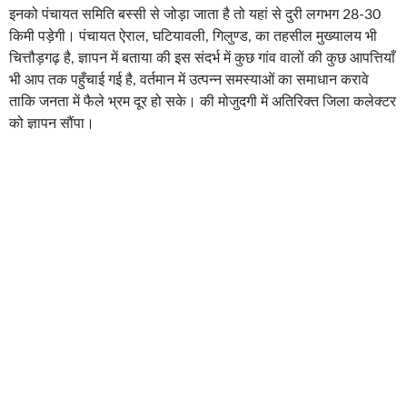
इनको पंचायत समिति बस्सी से जोड़ा जाता है तो यहां से दुरी लगभग 28-30
किमी पड़ेगी। पंचायत ऐराल, घटियावली, गिलुण्ड, का तहसील मुख्यालय भी
चित्तौड़गढ़ है, ज्ञापन में बताया की इस संदर्भ में कुछ गांव वालों की कुछ आपत्तियाँ
भी आप तक पहुँचाई गई है, वर्तमान में उत्पन्न समस्याओं का समाधान करावे
ताकि जनता में फैले भ्रम दूर हो सके। की मोजुदगी में अतिरिक्त जिला कलेक्टर
को ज्ञापन सौंपा।