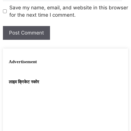
Save my name, email, and website in this browser
for the next time I comment.
Advertisement
लाइव क्रिकेट स्कोर