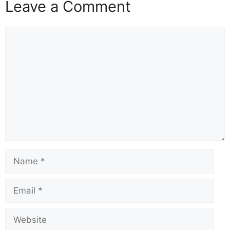
Leave a Comment