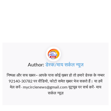
Author:
डेस्क/माय सर्कल न्यूज
निष्पक्ष और सच खबर~ आपके पास कोई ख़बर हो तो हमारे डेस्क के नम्बर
92140-30782 पर वीडियो, फोटो समेत ख़बर भेज सकते हैं। या हमें
मेल करें- mycirclenews@gmail.com यूट्यूब पर सर्च करें- माय
सर्कल न्यूज़