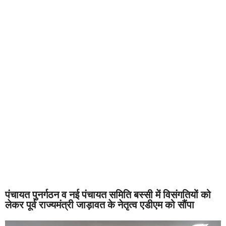
पंचायत पुनर्गठन व नई पंचायत समिति बस्सी में विसंगतियों को
लेकर पूर्व राज्यमंत्री जाड़ावत के नेतृत्व एडीएम को सौंपा