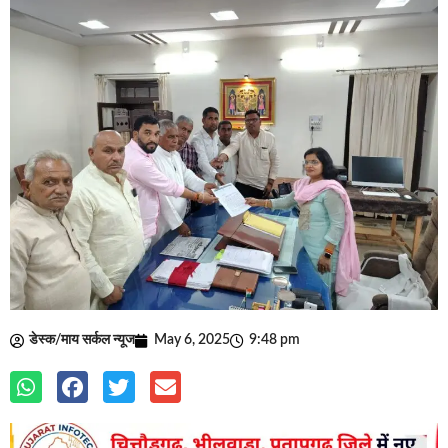
डेस्क/माय सर्कल न्यूज
May 6, 2025
9:48 pm