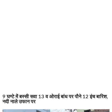
9 घण्टे में बस्सी सवा 13 व ओराई बांध पर पौने 12 इंच बारिश,
नदी नाले उफान पर