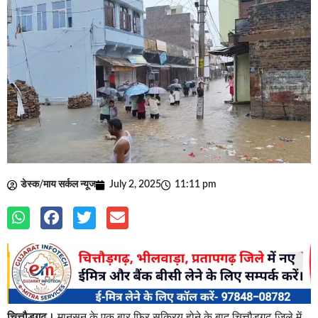
डेस्क/माय सर्कल न्यूज
July 2, 2025
11:11 pm
चित्तौड़गढ़।
मानसून के एक बार फिर सक्रिय होने के बाद चित्तौड़गढ़ जिले में