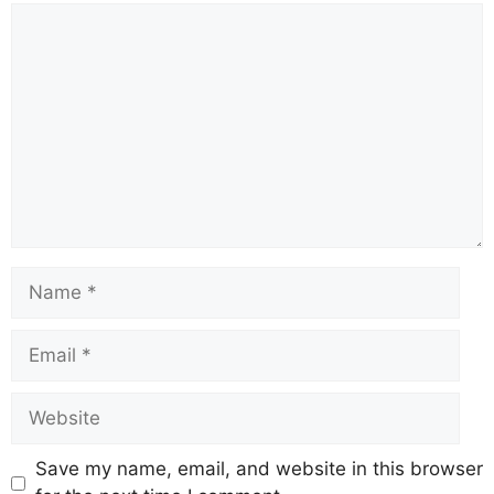
Save my name, email, and website in this browser