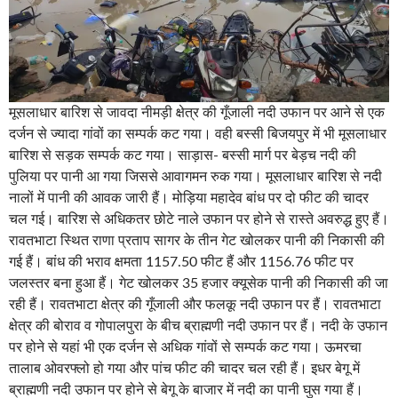
मूसलाधार बारिश से जावदा नीमड़ी क्षेत्र की गूँजाली नदी उफान पर आने से एक
दर्जन से ज्यादा गांवों का सम्पर्क कट गया। वही बस्सी बिजयपुर में भी मूसलाधार
बारिश से सड़क सम्पर्क कट गया। साड़ास- बस्सी मार्ग पर बेड़च नदी की
पुलिया पर पानी आ गया जिससे आवागमन रुक गया। मूसलाधार बारिश से नदी
नालों में पानी की आवक जारी हैं। मोड़िया महादेव बांध पर दो फीट की चादर
चल गई। बारिश से अधिकतर छोटे नाले उफान पर होने से रास्ते अवरुद्ध हुए हैं।
रावतभाटा स्थित राणा प्रताप सागर के तीन गेट खोलकर पानी की निकासी की
गई हैं। बांध की भराव क्षमता 1157.50 फीट हैं और 1156.76 फीट पर
जलस्तर बना हुआ हैं। गेट खोलकर 35 हजार क्यूसेक पानी की निकासी की जा
रही हैं। रावतभाटा क्षेत्र की गूँजाली और फलकू नदी उफान पर हैं। रावतभाटा
क्षेत्र की बोराव व गोपालपुरा के बीच ब्राह्मणी नदी उफान पर हैं। नदी के उफान
पर होने से यहां भी एक दर्जन से अधिक गांवों से सम्पर्क कट गया। ऊमरचा
तालाब ओवरफ्लो हो गया और पांच फीट की चादर चल रही हैं। इधर बेगू में
ब्राह्मणी नदी उफान पर होने से बेगू के बाजार में नदी का पानी घुस गया हैं।