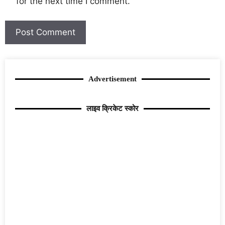
for the next time I comment.
Advertisement
लाइव क्रिकेट स्कोर