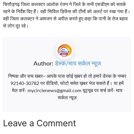
चित्तौड़गढ़ जिला कलक्टर आलोक रंजन ने जिले के सभी एसडीएम को सतर्क
रहने के निर्देश दिए हैं। वही सिविल डिफेंस की टीमों को अलर्ट पर रखा गया हैं।
वही जिला कलक्टर ने आमजन से अपील करते हुए कहा कि पानी के तेज बहाव
से लोग दूर रहे।
Author:
डेस्क/माय सर्कल न्यूज
निष्पक्ष और सच खबर~ आपके पास कोई ख़बर हो तो हमारे डेस्क के नम्बर
92140-30782 पर वीडियो, फोटो समेत ख़बर भेज सकते हैं। या हमें
मेल करें- mycirclenews@gmail.com यूट्यूब पर सर्च करें- माय
सर्कल न्यूज़
Leave a Comment