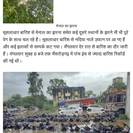
मेनाल का झरना
मूसलाधार बारिश से मेनाल का झरना समेत कई दूसरे स्थानों के झरने भी भी पूरे
वेग के साथ चल रहे हैं। मूसलाधार बारिश से नदिया नाले उफान पर आ गए हैं
और कई इलाकों से सम्पर्क कट गया। मँगलवार देर रात से बारिश का दौर जारी
हैं। मंगलवार सुबह 8 बजे तक भैंसरोड़गढ़ में पांच इंच से ज्यादा बारिश रिकॉर्ड
की गई थी।