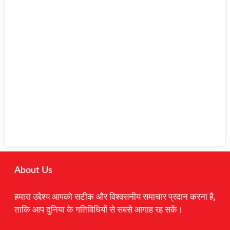
About Us
हमारा उद्देश्य आपको सटीक और विश्वसनीय समाचार प्रदान करना है,
ताकि आप दुनिया के गतिविधियों से सबसे आगाह रह सकें।