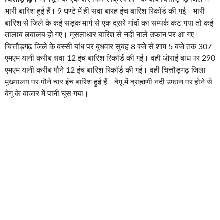
भारी बारिश हुई हैं। 9 घण्टे में ही सवा बारह इंच बारिश रिकॉर्ड की गई। भारी
बारिश से जिले के कई सड़क मार्ग से एक दूसरे गांवों का सम्पर्क कट गया तो कई
तालाब लबालब हो गए। मूसलाधार बारिश से नदी नाले उफान पर आ गए।
चित्तौड़गढ़ जिले के बस्सी बांध पर बुधवार सुबह 8 बजे से शाम 5 बजे तक 307
एमएम यानी करीब सवा 12 इंच बारिश रिकॉर्ड की गई। वही ओराई बांध पर 290
एमएम यानी करीब पौने 12 इंच बारिश रिकॉर्ड की गई। वही चित्तौड़गढ़ जिला
मुख्यालय पर पौने चार इंच बारिश हुई हैं। बेगू में ब्राह्मणी नदी उफान पर होने से
बेगू के बाजार में पानी घूस गया।