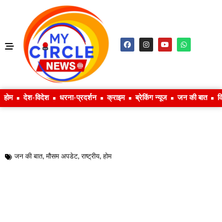
होम
देश-विदेश
धरना-प्रदर्शन
क्राइम
ब्रेकिंग न्यूज
जन की बात
क
जन की बात
,
मौसम अपडेट
,
राष्ट्रीय
,
होम