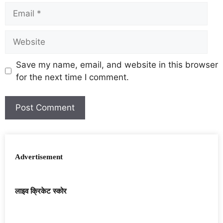
Save my name, email, and website in this browser
for the next time I comment.
Advertisement
लाइव क्रिकेट स्कोर