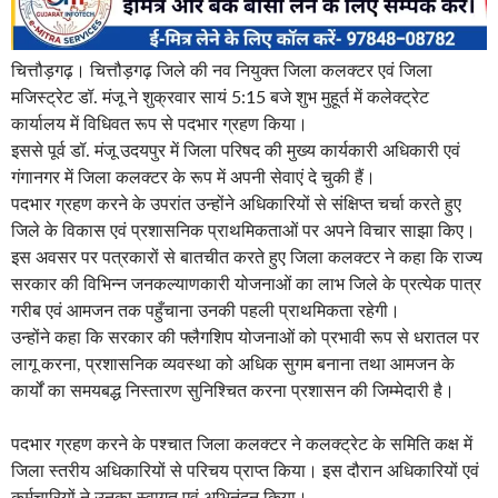
चित्तौड़गढ़। चित्तौड़गढ़ जिले की नव नियुक्त जिला कलक्टर एवं जिला
मजिस्ट्रेट डॉ. मंजू ने शुक्रवार सायं 5:15 बजे शुभ मुहूर्त में कलेक्ट्रेट
कार्यालय में विधिवत रूप से पदभार ग्रहण किया।
इससे पूर्व डॉ. मंजू उदयपुर में जिला परिषद की मुख्य कार्यकारी अधिकारी एवं
गंगानगर में जिला कलक्टर के रूप में अपनी सेवाएं दे चुकी हैं।
पदभार ग्रहण करने के उपरांत उन्होंने अधिकारियों से संक्षिप्त चर्चा करते हुए
जिले के विकास एवं प्रशासनिक प्राथमिकताओं पर अपने विचार साझा किए।
इस अवसर पर पत्रकारों से बातचीत करते हुए जिला कलक्टर ने कहा कि राज्य
सरकार की विभिन्न जनकल्याणकारी योजनाओं का लाभ जिले के प्रत्येक पात्र
गरीब एवं आमजन तक पहुँचाना उनकी पहली प्राथमिकता रहेगी।
उन्होंने कहा कि सरकार की फ्लैगशिप योजनाओं को प्रभावी रूप से धरातल पर
लागू करना, प्रशासनिक व्यवस्था को अधिक सुगम बनाना तथा आमजन के
कार्यों का समयबद्ध निस्तारण सुनिश्चित करना प्रशासन की जिम्मेदारी है।
पदभार ग्रहण करने के पश्चात जिला कलक्टर ने कलक्ट्रेट के समिति कक्ष में
जिला स्तरीय अधिकारियों से परिचय प्राप्त किया। इस दौरान अधिकारियों एवं
कर्मचारियों ने उनका स्वागत एवं अभिनंदन किया।