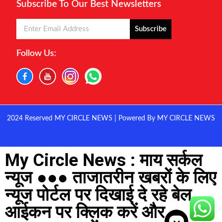
Subscribe To Our Best Newsletters
Subscribe
Follow Us:
2024 Reserved MY CIRCLE NEWS | Powered By MY CIRCLE NEWS
My Circle News : माय सर्कल
न्यूज ●●● ताजातरीन खबरों के लिए
न्यूज पोर्टल पर दिखाई दे रहे बेल
आईकन पर क्लिक करें और