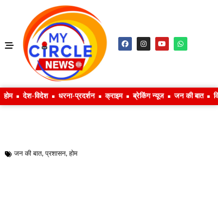
होम
देश-विदेश
धरना-प्रदर्शन
क्राइम
ब्रेकिंग न्यूज
जन की बात
क
जन की बात
,
प्रशासन
,
होम