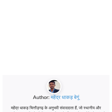
Author:
महेंद्र धाकड़ बेगूं
महेंद्र धाकड़ चित्तौड़गढ़ के अनुभवी संवाददाता हैं, जो स्थानीय और