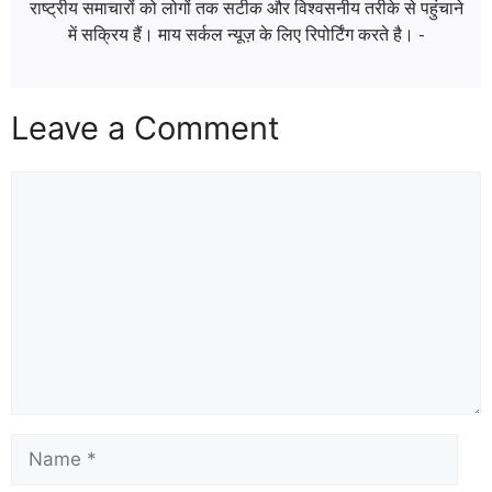
राष्ट्रीय समाचारों को लोगों तक सटीक और विश्वसनीय तरीके से पहुंचाने
में सक्रिय हैं। माय सर्कल न्यूज़ के लिए रिपोर्टिंग करते है। -
Leave a Comment