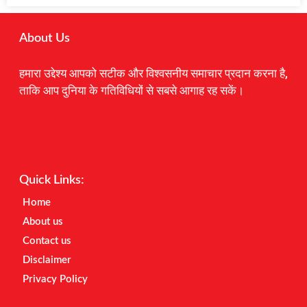
About Us
हमारा उद्देश्य आपको सटीक और विश्वसनीय समाचार प्रदान करना है,
ताकि आप दुनिया के गतिविधियों से सबसे आगाह रह सकें।
Digital Marketing Courses
Earnyatra
Marketing Hack4u
Quick Links:
Home
About us
Contact us
Disclaimer
Privacy Policy