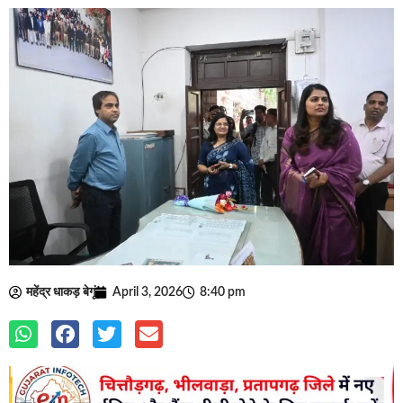
महेंद्र धाकड़ बेगूं
April 3, 2026
8:40 pm