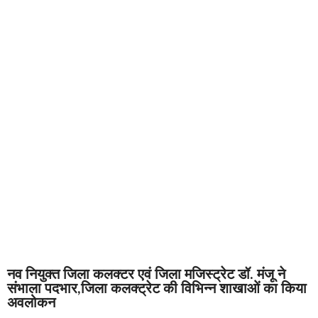
नव नियुक्त जिला कलक्टर एवं जिला मजिस्ट्रेट डॉ. मंजू ने
संभाला पदभार,जिला कलक्ट्रेट की विभिन्न शाखाओं का किया
अवलोकन