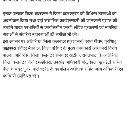
इसके पश्चात जिला कलक्टर ने जिला कलक्ट्रेट की विभिन्न शाखाओं का
अवलोकन किया तथा वहां संचालित कार्यप्रणाली की जानकारी प्राप्त की।
उन्होंने शाखा प्रभारियों से कार्यालयीन कार्यों, लंबित प्रकरणों एवं नागरिक
सेवाओं से संबंधित व्यवस्थाओं की समीक्षा भी की।
इस अवसर पर अतिरिक्त जिला कलक्टर (प्रशासन) प्रभा गौतम, प्रशिक्षु
आईएएस रविंद्र मेघवाल, जिला परिषद के मुख्य कार्यकारी अधिकारी विनय
पाठक, अतिरिक्त जिला कलक्टर रामचंद्र खटीक, रावतभाटा के अतिरिक्त
जिला कलक्टर विनोद मल्होत्रा, उपखंड अधिकारी बीनू देवल, यूआईटी सचिव
कैलाश चंद्र गुर्जर, कलेक्ट्रेट के कार्यालय अधीक्षक सहित अन्य अधिकारी एवं
कर्मचारी उपस्थित रहे।