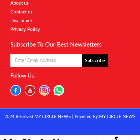
About us
Contact us
Disclaimer
Privacy Policy
Subscribe To Our Best Newsletters
Subscribe
Follow Us:
2024 Reserved MY CIRCLE NEWS | Powered By MY CIRCLE NEWS