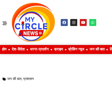
होम
देश-विदेश
धरना-प्रदर्शन
क्राइम
ब्रेकिंग न्यूज
जन की बात
क
जन की बात
,
प्रशासन