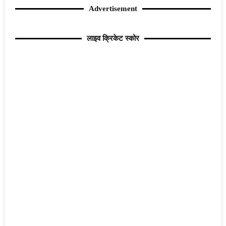
Advertisement
लाइव क्रिकेट स्कोर