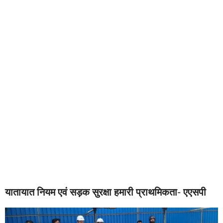
यातायात नियम एवं सड़क सुरक्षा हमारी प्राथमिकता- एएसपी