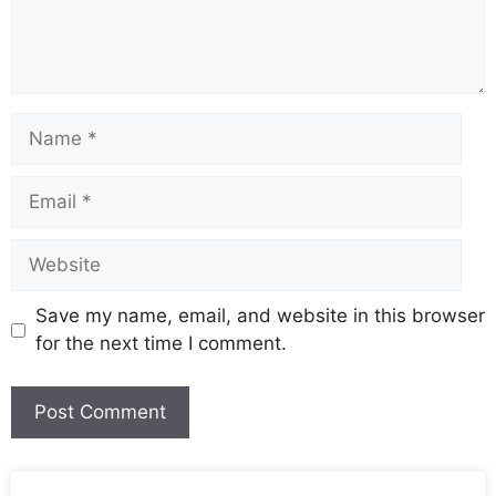
Save my name, email, and website in this browser
for the next time I comment.