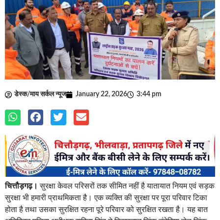
डेस्क/माय सर्कल न्यूज
January 22, 2026
3:44 pm
चित्तौड़गढ़।
सुरक्षा केवल परिसरों तक सीमित नहीं है यातायात नियम एवं सड़क
सुरक्षा भी हमारी प्राथमिकता है। एक व्यक्ति की सुरक्षा पर पूरा परिवार टिका
होता है तथा उसका सुरक्षित रहना पूरे परिवार को सुरक्षित रखता है। यह बात