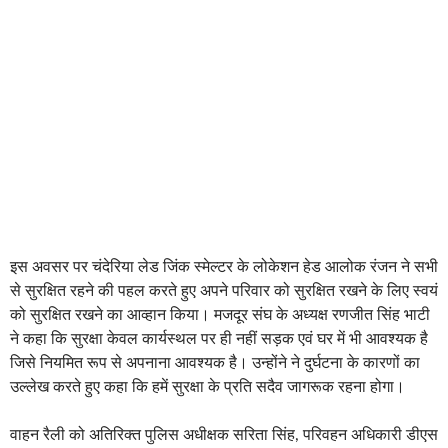
इस अवसर पर चंदेरिया लेड जिंक स्मेल्टर के लोकेशन हेड आलोक रंजन ने सभी
से सुरक्षित रहने की पहल करते हुए अपने परिवार को सुरक्षित रखने के लिए स्वयं
को सुरक्षित रखने का आव्हान किया। मजदूर संघ के अध्यक्ष रणजीत सिंह भाटी
ने कहा कि सुरक्षा केवल कार्यस्थल पर ही नहीं सड़क एवं घर में भी आवश्यक है
जिसे नियमित रूप से अपनाना आवश्यक है। उन्होंने ने दुर्घटना के कारणों का
उल्लेख करते हुए कहा कि हमें सुरक्षा के प्रति सदैव जागरूक रहना होगा।
वाहन रैली को अतिरिक्त पुलिस अधीक्षक सरिता सिंह, परिवहन अधिकारी डीएस