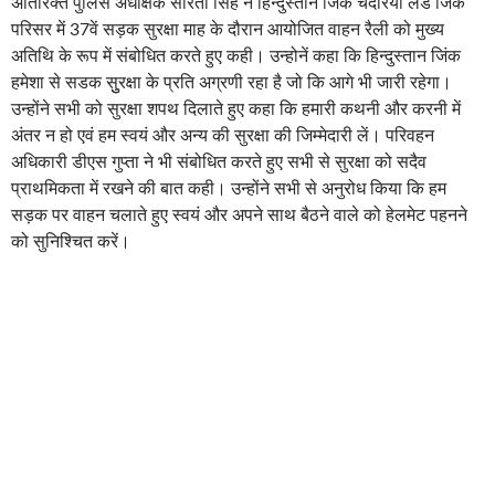
अतिरिक्त पुलिस अधीक्षक सरिता सिंह ने हिन्दुस्तान जिंक चंदेरिया लेड जिंक
परिसर में 37वें सड़क सुरक्षा माह के दौरान आयोजित वाहन रैली को मुख्य
अतिथि के रूप में संबोधित करते हुए कही। उन्होनें कहा कि हिन्दुस्तान जिंक
हमेशा से सडक सुुरक्षा के प्रति अग्रणी रहा है जो कि आगे भी जारी रहेगा।
उन्होंने सभी को सुरक्षा शपथ दिलाते हुए कहा कि हमारी कथनी और करनी में
अंतर न हो एवं हम स्वयं और अन्य की सुरक्षा की जिम्मेदारी लें। परिवहन
अधिकारी डीएस गुप्ता ने भी संबोधित करते हुए सभी से सुरक्षा को सदैव
प्राथमिकता में रखने की बात कही। उन्होंने सभी से अनुरोध किया कि हम
सड़क पर वाहन चलाते हुए स्वयं और अपने साथ बैठने वाले को हेलमेट पहनने
को सुनिश्चित करें।